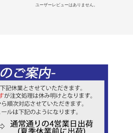
ユーザーレビューはありません。