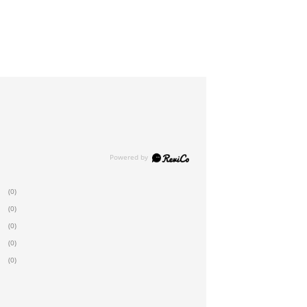
(0)
(0)
(0)
(0)
(0)