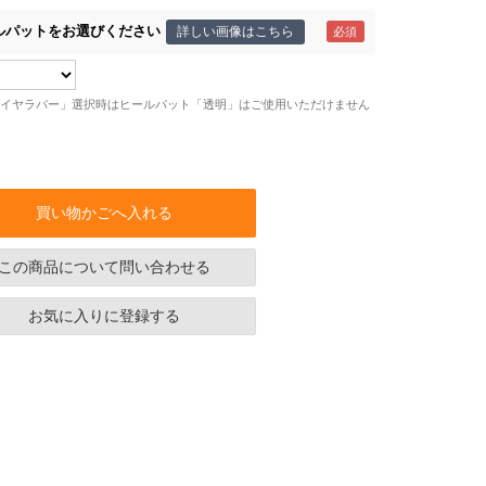
ルパットをお選びください
詳しい画像はこちら
イヤラバー」選択時はヒールパット「透明」はご使用いただけません
買い物かごへ入れる
この商品について問い合わせる
お気に入りに登録する