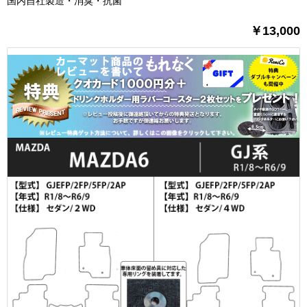
国内自社製造・消臭・抗菌
￥13,000