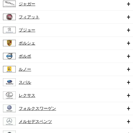
ジャガー
フィアット
プジョー
ポルシェ
ボルボ
ルノー
スバル
レクサス
フォルクスワーゲン
メルセデスベンツ