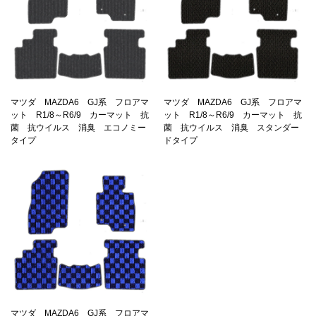
マツダ MAZDA6 GJ系 フロアマ
マツダ MAZDA6 GJ系 フロアマ
ット R1/8～R6/9 カーマット 抗
ット R1/8～R6/9 カーマット 抗
菌 抗ウイルス 消臭 エコノミー
菌 抗ウイルス 消臭 スタンダー
タイプ
ドタイプ
マツダ MAZDA6 GJ系 フロアマ