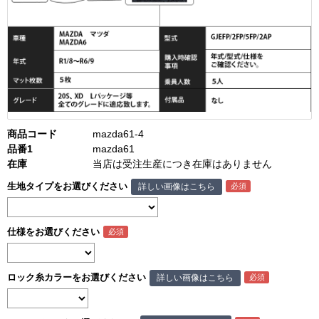
商品コード
mazda61-4
品番1
mazda61
在庫
当店は受注生産につき在庫はありません
生地タイプをお選びください
詳しい画像はこちら
仕様をお選びください
ロック糸カラーをお選びください
詳しい画像はこちら