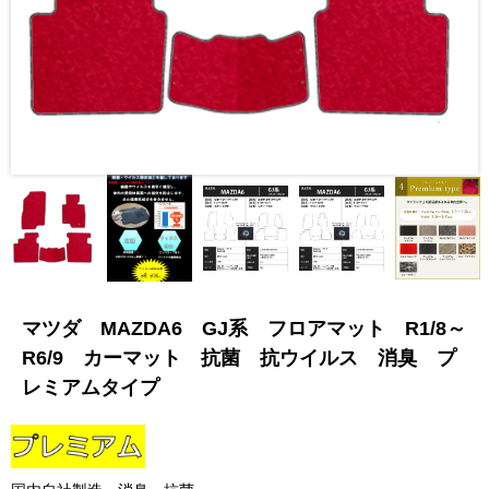
マツダ MAZDA6 GJ系 フロアマット R1/8～
R6/9 カーマット 抗菌 抗ウイルス 消臭 プ
レミアムタイプ