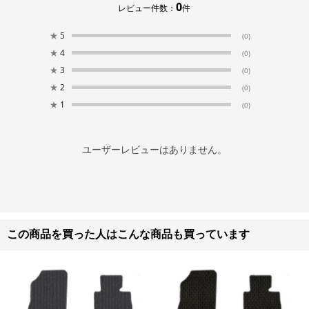
0
レビュー件数：
件
★
5
(0)
★
4
(0)
★
3
(0)
★
2
(0)
★
1
(0)
ユーザーレビューはありません。
この商品を買った人はこんな商品も買っています