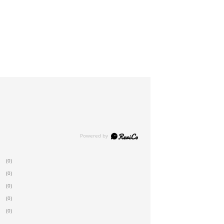
(0)
(0)
(0)
(0)
(0)