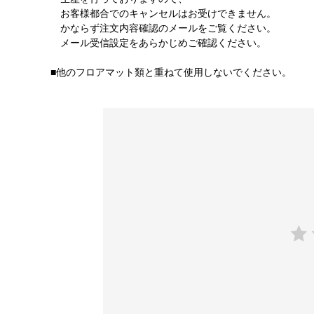
お客様都合でのキャンセルはお受けできません。
かならず注文内容確認のメールをご覧ください。
メール受信設定をあらかじめご確認ください。
■他のフロアマット類と重ねて使用しないでください。