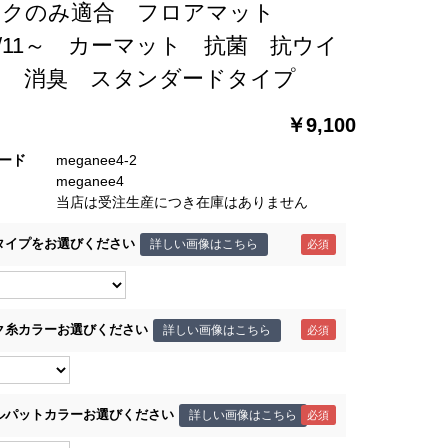
ックのみ適合 フロアマット
9/11～ カーマット 抗菌 抗ウイ
ス 消臭 スタンダードタイプ
￥9,100
ード
meganee4-2
meganee4
当店は受注生産につき在庫はありません
タイプをお選びください
詳しい画像はこちら
ク糸カラーお選びください
詳しい画像はこちら
ルパットカラーお選びください
詳しい画像はこちら