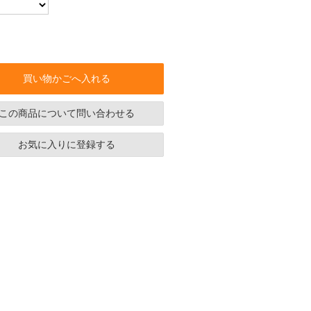
買い物かごへ入れる
この商品について問い合わせる
お気に入りに登録する