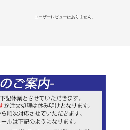
ユーザーレビューはありません。