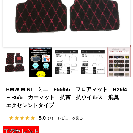
BMW MINI ミニ F55/56 フロアマット H26/4
～R6/6 カーマット 抗菌 抗ウイルス 消臭
エクセレントタイプ
5.0
（3）
レビューを見る