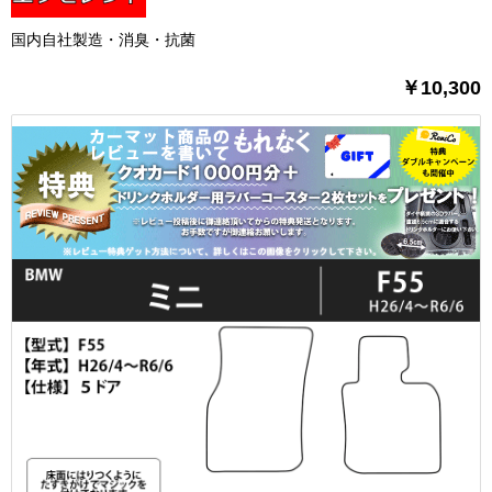
国内自社製造・消臭・抗菌
￥10,300