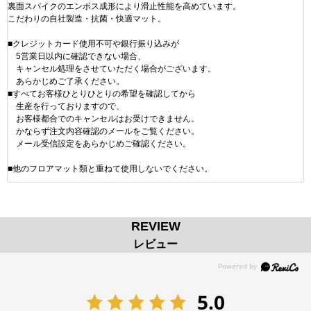
裏面スパイクのエンボス成形により滑止性能を高めています。
こだわりの自社製造・抗菌・快適マット。
■クレジットカード使用不可や銀行振り込みが
5営業日以内に確認できない場合、
キャンセル処理をさせていただく場合がございます。
あらかじめご了承ください。
■すべてお客様ひとりひとりの希望を確認してから
生産を行っておりますので、
お客様都合でのキャンセルはお受けできません。
かならず注文内容確認のメールをご覧ください。
メール受信設定をあらかじめご確認ください。
■他のフロアマット類と重ねて使用しないでください。
REVIEW
レビュー
5.0