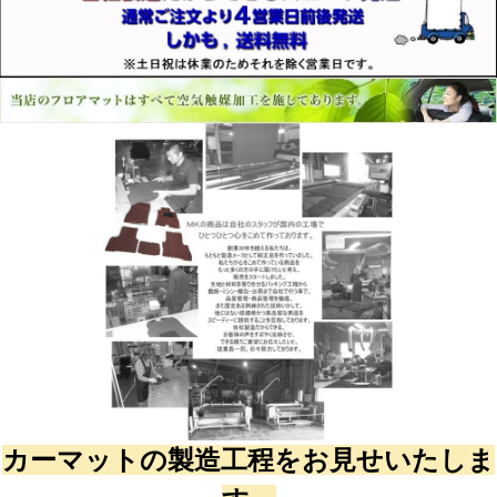
カーマットの製造工程をお見せいたしま