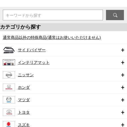
キーワードから探す
カテゴリから探す
通常商品以外の特殊商品(通常はお使いいただけません)
サイドバイザー
インテリアマット
ニッサン
ホンダ
マツダ
トヨタ
スズキ