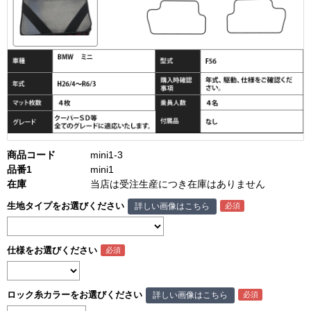
商品コード
mini1-3
品番1
mini1
在庫
当店は受注生産につき在庫はありません
生地タイプをお選びください
詳しい画像はこちら
仕様をお選びください
ロック糸カラーをお選びください
詳しい画像はこちら