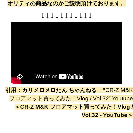
オリティの商品なのかご説明頂けております。
↓
↓
↓
↓
↓
↓
↓
↓
↓
↓
↓
引用：
カリメロメロたん ちゃんねる
”
CR-Z M&K
フロアマット買ってみた！Vlog / Vol.32
”
Youtube
＜
CR-Z M&K フロアマット買ってみた！Vlog /
Vol.32 - YouTube
＞