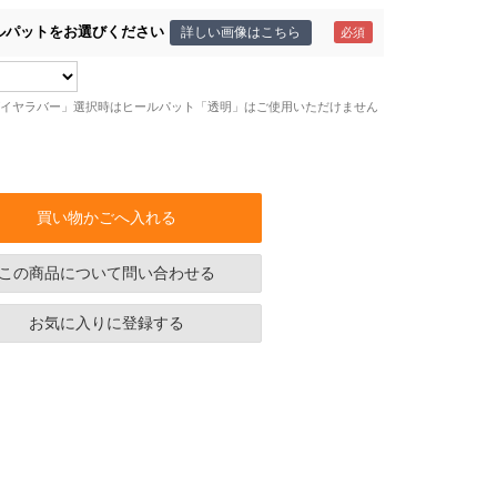
ルパットをお選びください
詳しい画像はこちら
イヤラバー」選択時はヒールパット「透明」はご使用いただけません
買い物かごへ入れる
この商品について問い合わせる
お気に入りに登録する