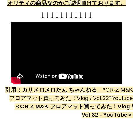
オリティの商品なのかご説明頂けております。
↓
↓
↓
↓
↓
↓
↓
↓
↓
↓
↓
引用：
カリメロメロたん ちゃんねる
”
CR-Z M&K
フロアマット買ってみた！Vlog / Vol.32
”
Youtube
＜
CR-Z M&K フロアマット買ってみた！Vlog /
Vol.32 - YouTube
＞