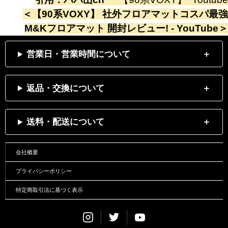
＜
【90系VOXY】 社外フロアマットコスパ最強
M&Kフロアマット 開封レビュー! - YouTube
＞
営業日・営業時間について
返品・交換について
送料・配送について
会社概要
プライバシーポリシー
特定商取引法に基づく表示
Instagram
Twitter
Youtube