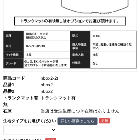
商品コード
nbox2-2t
品番1
nbox2
品番2
nbox2
トランクマット有
トランクマット有
無
在庫
当店は受注生産につき在庫はありません
生地タイプをお選びください
詳しい画像はこちら