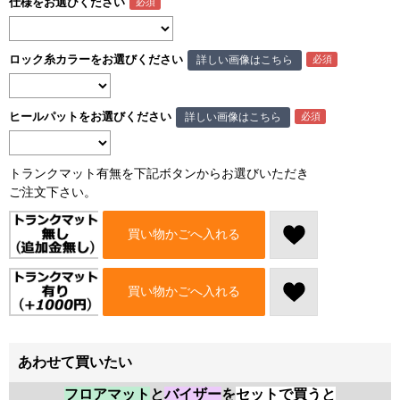
仕様をお選びください
ロック糸カラーをお選びください
詳しい画像はこちら
ヒールパットをお選びください
詳しい画像はこちら
トランクマット有無を下記ボタンからお選びいただき
ご注文下さい。
買い物かごへ入れる
買い物かごへ入れる
あわせて買いたい
フロアマット
と
バイザー
を
セットで買うと