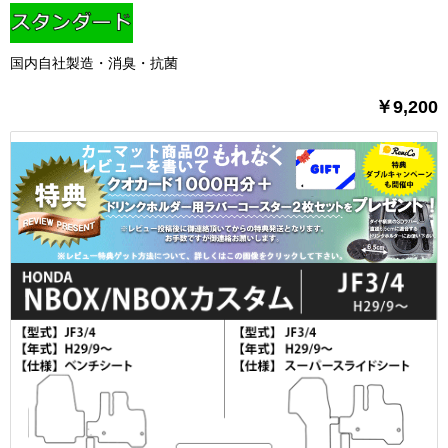
国内自社製造・消臭・抗菌
￥9,200