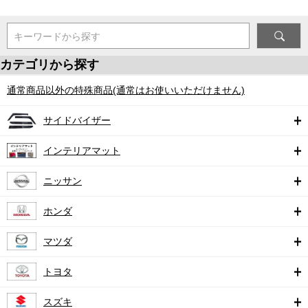
キーワードから探す
カテゴリから探す
通常商品以外の特殊商品(通常はお使いいただけません)
サイドバイザー
インテリアマット
ニッサン
ホンダ
マツダ
トヨタ
スズキ