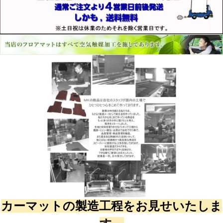
カーマットの製造工程をお見せいたしま