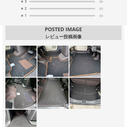
★
3
(0)
★
2
(0)
★
1
(0)
POSTED IMAGE
レビュー投稿画像