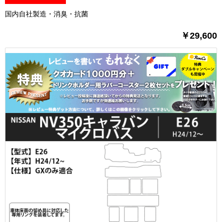
国内自社製造・消臭・抗菌
￥29,600