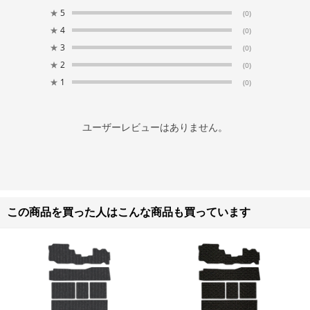
★
5
(0)
★
4
(0)
★
3
(0)
★
2
(0)
★
1
(0)
ユーザーレビューはありません。
この商品を買った人はこんな商品も買っています