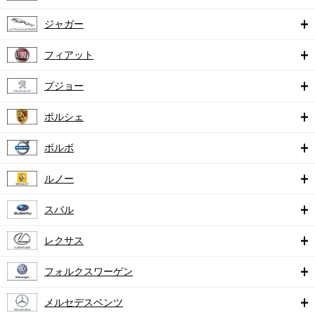
ジャガー
フィアット
プジョー
ポルシェ
ボルボ
ルノー
スバル
レクサス
フォルクスワーゲン
メルセデスベンツ