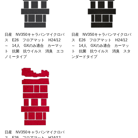
日産 NV350キャラバンマイクロバ
日産 NV350キャラバンマイクロバ
ス E26 フロアマット H24/12
ス E26 フロアマット H24/12
～ 14人 GXのみ適合 カーマッ
～ 14人 GXのみ適合 カーマッ
ト 抗菌 抗ウイルス 消臭 エコ
ト 抗菌 抗ウイルス 消臭 スタ
ノミータイプ
ンダードタイプ
日産 NV350キャラバンマイクロバ
ス E26 フロアマット H24/12