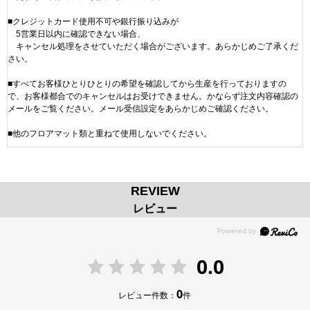
■クレジットカード使用不可や銀行振り込みが
5営業日以内に確認できない場合、
キャンセル処理をさせていただく場合がございます。あらかじめご了承くだ
さい。
■すべてお客様ひとりひとりの希望を確認してから生産を行っておりますの
で、お客様都合でのキャンセルはお受けできません。かならず注文内容確認の
メールをご覧ください。メール受信設定をあらかじめご確認ください。
■他のフロアマット類と重ねて使用しないでください。
REVIEW
レビュー
0.0
0
レビュー件数：
件