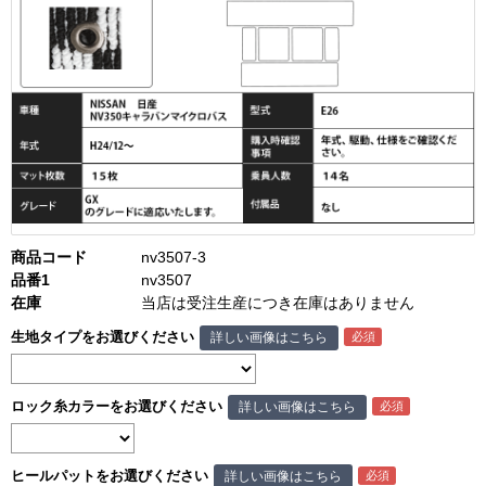
商品コード
nv3507-3
品番1
nv3507
在庫
当店は受注生産につき在庫はありません
生地タイプをお選びください
詳しい画像はこちら
ロック糸カラーをお選びください
詳しい画像はこちら
ヒールパットをお選びください
詳しい画像はこちら