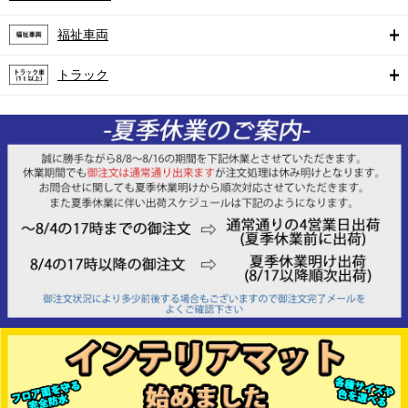
福祉車両
トラック