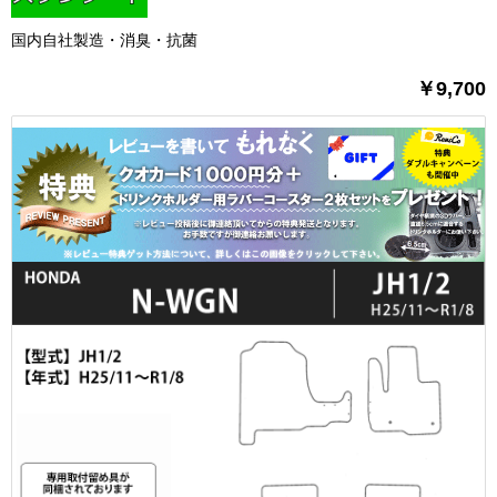
国内自社製造・消臭・抗菌
￥9,700