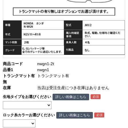
商品コード
nwgn1-2t
品番1
nwgn1
トランクマット有
トランクマット有
無
在庫
当店は受注生産につき在庫はありません
生地タイプをお選びください
詳しい画像はこちら
ロック糸カラーお選びください
詳しい画像はこちら