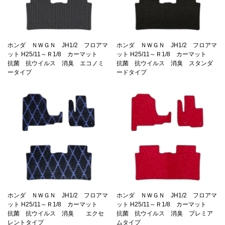
ホンダ ＮＷＧＮ JH1/2 フロアマ
ホンダ ＮＷＧＮ JH1/2 フロアマ
ット H25/11～Ｒ1/8 カーマット
ット H25/11～Ｒ1/8 カーマット
抗菌 抗ウイルス 消臭 エコノミ
抗菌 抗ウイルス 消臭 スタンダ
ータイプ
ードタイプ
ホンダ ＮＷＧＮ JH1/2 フロアマ
ホンダ ＮＷＧＮ JH1/2 フロアマ
ット H25/11～Ｒ1/8 カーマット
ット H25/11～Ｒ1/8 カーマット
抗菌 抗ウイルス 消臭 エクセ
抗菌 抗ウイルス 消臭 プレミア
レントタイプ
ムタイプ