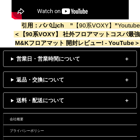
引用：
パパ山ch
”
【90系VOXY】
”
Youtube
＜
【90系VOXY】 社外フロアマットコスパ最強
M&Kフロアマット 開封レビュー! - YouTube
＞
営業日・営業時間について
返品・交換について
送料・配送について
会社概要
プライバシーポリシー