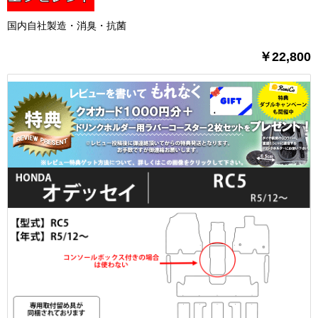
国内自社製造・消臭・抗菌
￥22,800