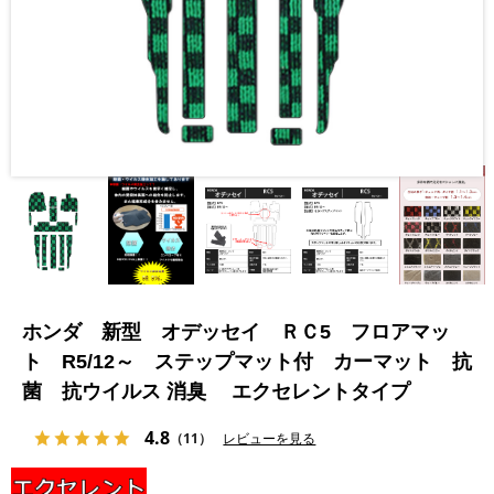
ホンダ 新型 オデッセイ ＲＣ5 フロアマッ
ト R5/12～ ステップマット付 カーマット 抗
菌 抗ウイルス 消臭 エクセレントタイプ
4.8
（11）
レビューを見る