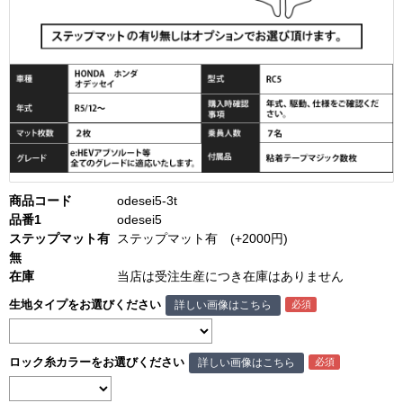
商品コード
odesei5-3t
品番1
odesei5
ステップマット有
ステップマット有 (+2000円)
無
在庫
当店は受注生産につき在庫はありません
生地タイプをお選びください
詳しい画像はこちら
ロック糸カラーをお選びください
詳しい画像はこちら