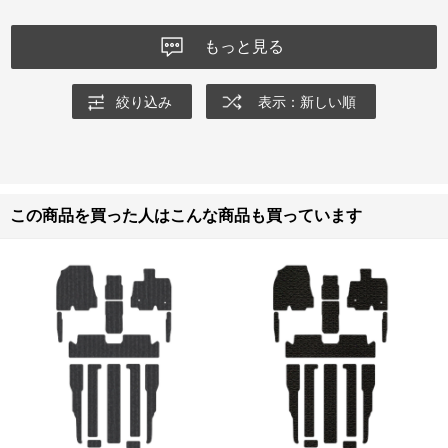
けられました。
もっと見る
絞り込み
表示：新しい順
この商品を買った人はこんな商品も買っています