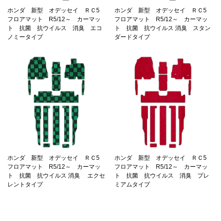
ホンダ 新型 オデッセイ ＲＣ5
ホンダ 新型 オデッセイ ＲＣ5
フロアマット R5/12～ カーマッ
フロアマット R5/12～ カーマッ
ト 抗菌 抗ウイルス 消臭 エコ
ト 抗菌 抗ウイルス 消臭 スタン
ノミータイプ
ダードタイプ
ホンダ 新型 オデッセイ ＲＣ5
ホンダ 新型 オデッセイ ＲＣ5
フロアマット R5/12～ カーマッ
フロアマット R5/12～ カーマッ
ト 抗菌 抗ウイルス 消臭 エクセ
ト 抗菌 抗ウイルス 消臭 プレ
レントタイプ
ミアムタイプ