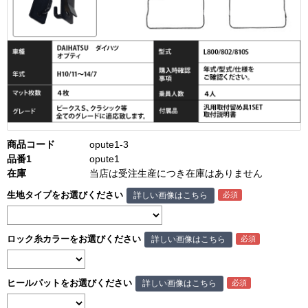
商品コード
opute1-3
品番1
opute1
在庫
当店は受注生産につき在庫はありません
生地タイプをお選びください
詳しい画像はこちら
ロック糸カラーをお選びください
詳しい画像はこちら
ヒールパットをお選びください
詳しい画像はこちら