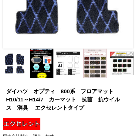
ダイハツ オプティ 800系 フロアマット
H10/11～H14/7 カーマット 抗菌 抗ウイル
ス 消臭 エクセレントタイプ