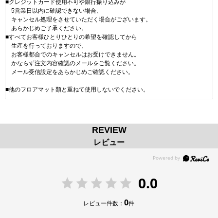
■クレジットカード使用不可や銀行振り込みが
5営業日以内に確認できない場合、
キャンセル処理をさせていただく場合がございます。
あらかじめご了承ください。
■すべてお客様ひとりひとりの希望を確認してから
生産を行っておりますので、
お客様都合でのキャンセルはお受けできません。
かならず注文内容確認のメールをご覧ください。
メール受信設定をあらかじめご確認ください。
■他のフロアマット類と重ねて使用しないでください。
REVIEW
レビュー
0.0
0
レビュー件数：
件