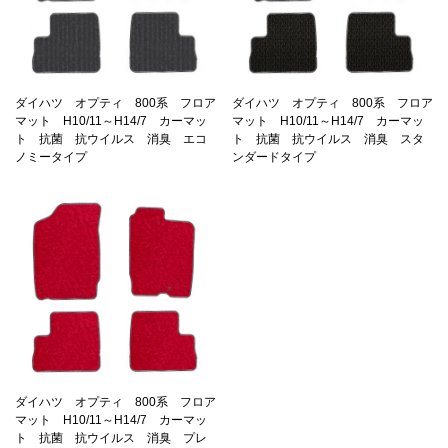
ダイハツ オプティ 800系 フロア
ダイハツ オプティ 800系 フロア
マット H10/11～H14/7 カーマッ
マット H10/11～H14/7 カーマッ
ト 抗菌 抗ウイルス 消臭 エコ
ト 抗菌 抗ウイルス 消臭 スタ
ノミータイプ
ンダードタイプ
ダイハツ オプティ 800系 フロア
マット H10/11～H14/7 カーマッ
ト 抗菌 抗ウイルス 消臭 プレ