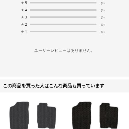
★
5
(0)
★
4
(0)
★
3
(0)
★
2
(0)
★
1
(0)
ユーザーレビューはありません。
この商品を買った人はこんな商品も買っています