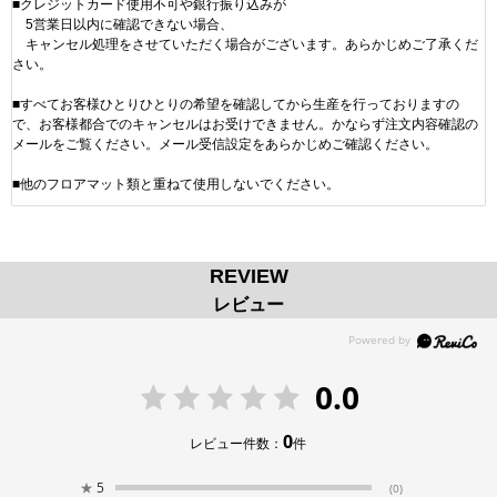
■クレジットカード使用不可や銀行振り込みが
5営業日以内に確認できない場合、
キャンセル処理をさせていただく場合がございます。あらかじめご了承くだ
さい。
■すべてお客様ひとりひとりの希望を確認してから生産を行っておりますの
で、お客様都合でのキャンセルはお受けできません。かならず注文内容確認の
メールをご覧ください。メール受信設定をあらかじめご確認ください。
■他のフロアマット類と重ねて使用しないでください。
REVIEW
レビュー
0.0
0
レビュー件数：
件
★
5
(0)