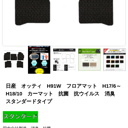
日産 オッティ H91W フロアマット H17/6～
H18/10 カーマット 抗菌 抗ウイルス 消臭
スタンダードタイプ