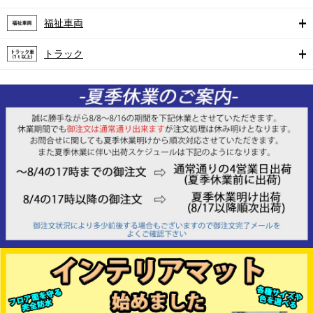
福祉車両
トラック