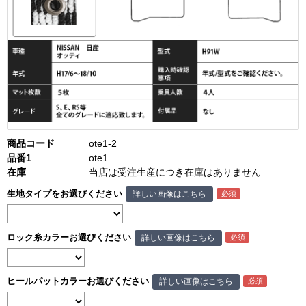
商品コード
ote1-2
品番1
ote1
在庫
当店は受注生産につき在庫はありません
生地タイプをお選びください
詳しい画像はこちら
ロック糸カラーお選びください
詳しい画像はこちら
ヒールパットカラーお選びください
詳しい画像はこちら