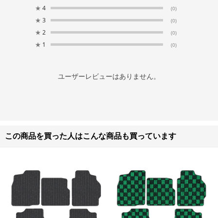
★
4
(0)
★
3
(0)
★
2
(0)
★
1
(0)
ユーザーレビューはありません。
この商品を買った人はこんな商品も買っています