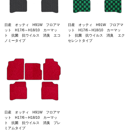
日産 オッティ H91W フロアマ
日産 オッティ H91W フロアマ
ット H17/6～H18/10 カーマッ
ット H17/6～H18/10 カーマッ
ト 抗菌 抗ウイルス 消臭 エコ
ト 抗菌 抗ウイルス 消臭 エク
ノミータイプ
セレントタイプ
日産 オッティ H91W フロアマ
ット H17/6～H18/10 カーマッ
ト 抗菌 抗ウイルス 消臭 プレ
ミアムタイプ