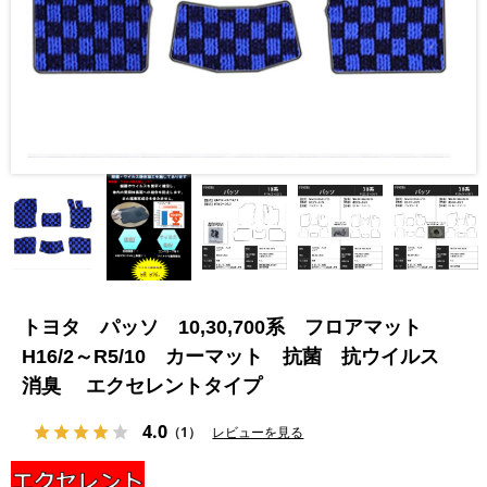
トヨタ パッソ 10,30,700系 フロアマット
H16/2～R5/10 カーマット 抗菌 抗ウイルス
消臭 エクセレントタイプ
4.0
（1）
レビューを見る