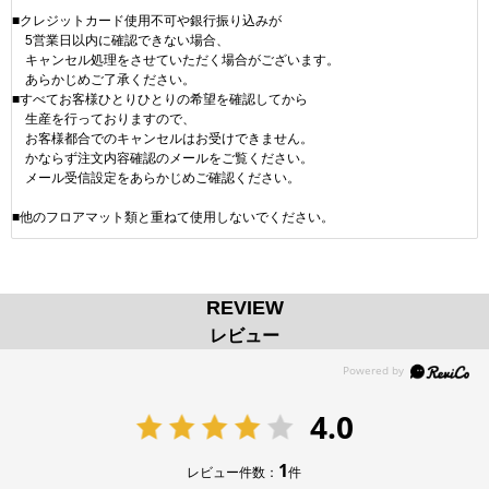
■クレジットカード使用不可や銀行振り込みが
5営業日以内に確認できない場合、
キャンセル処理をさせていただく場合がございます。
あらかじめご了承ください。
■すべてお客様ひとりひとりの希望を確認してから
生産を行っておりますので、
お客様都合でのキャンセルはお受けできません。
かならず注文内容確認のメールをご覧ください。
メール受信設定をあらかじめご確認ください。
■他のフロアマット類と重ねて使用しないでください。
REVIEW
レビュー
4.0
1
レビュー件数：
件