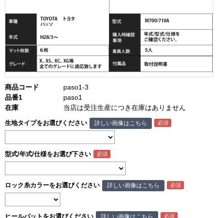
商品コード
paso1-3
品番1
paso1
在庫
当店は受注生産につき在庫はありません
生地タイプをお選びください
詳しい画像はこちら
型式/年式/仕様をお選び下さい
ロック糸カラーをお選びください
詳しい画像はこちら
ヒールパットをお選びください
詳しい画像はこちら