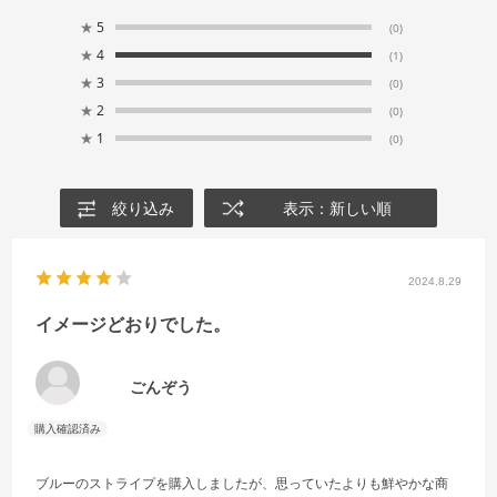
★
5
(0)
★
4
(1)
★
3
(0)
★
2
(0)
★
1
(0)
絞り込み
表示：新しい順
2024.8.29
イメージどおりでした。
ごんぞう
ブルーのストライプを購入しましたが、思っていたよりも鮮やかな商