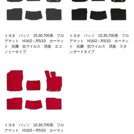
トヨタ パッソ 10,30,700系 フロ
トヨタ パッソ 10,30,700系 フロ
アマット H16/2～R5/10 カーマッ
アマット H16/2～R5/10 カーマッ
ト 抗菌 抗ウイルス 消臭 エコ
ト 抗菌 抗ウイルス 消臭 スタ
ノミータイプ
ンダードタイプ
トヨタ パッソ 10,30,700系 フロ
アマット H16/2～R5/10 カーマッ