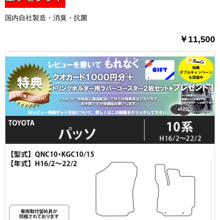
国内自社製造・消臭・抗菌
￥11,500