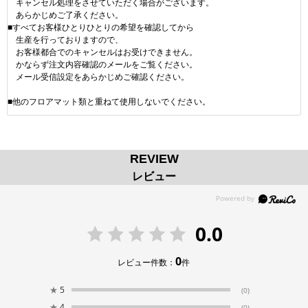
キャンセル処理をさせていただく場合がございます。
あらかじめご了承ください。
■すべてお客様ひとりひとりの希望を確認してから
生産を行っておりますので、
お客様都合でのキャンセルはお受けできません。
かならず注文内容確認のメールをご覧ください。
メール受信設定をあらかじめご確認ください。
■他のフロアマット類と重ねて使用しないでください。
REVIEW
レビュー
0.0
0
レビュー件数：
件
★
5
(0)
★
4
(0)