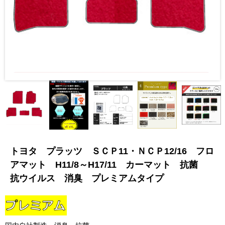
トヨタ プラッツ ＳＣＰ11・ＮＣＰ12/16 フロ
アマット H11/8～H17/11 カーマット 抗菌
抗ウイルス 消臭 プレミアムタイプ