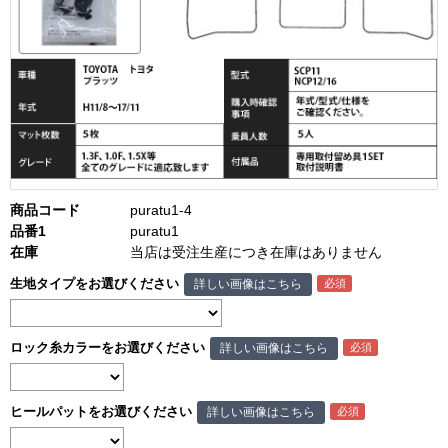
商品コード
puratu1-4
品番1
puratu1
在庫
当店は受注生産につき在庫はありません
生地タイプをお選びください
詳しい画像はこちら
ロック糸カラーをお選びください
詳しい画像はこちら
ヒールパットをお選びください
詳しい画像はこちら