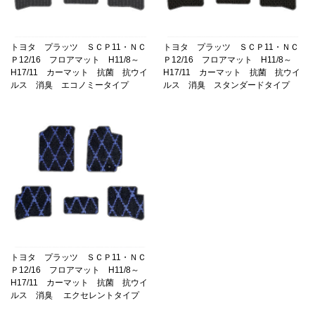
トヨタ プラッツ ＳＣＰ11・ＮＣ
トヨタ プラッツ ＳＣＰ11・ＮＣ
Ｐ12/16 フロアマット H11/8～
Ｐ12/16 フロアマット H11/8～
H17/11 カーマット 抗菌 抗ウイ
H17/11 カーマット 抗菌 抗ウイ
ルス 消臭 エコノミータイプ
ルス 消臭 スタンダードタイプ
トヨタ プラッツ ＳＣＰ11・ＮＣ
Ｐ12/16 フロアマット H11/8～
H17/11 カーマット 抗菌 抗ウイ
ルス 消臭 エクセレントタイプ