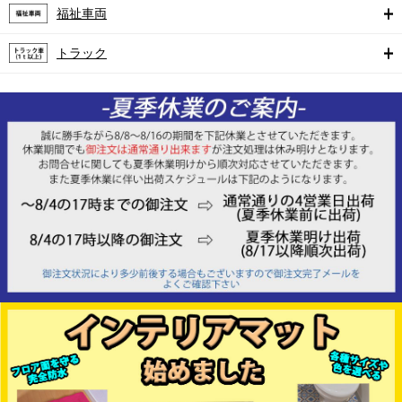
福祉車両
トラック