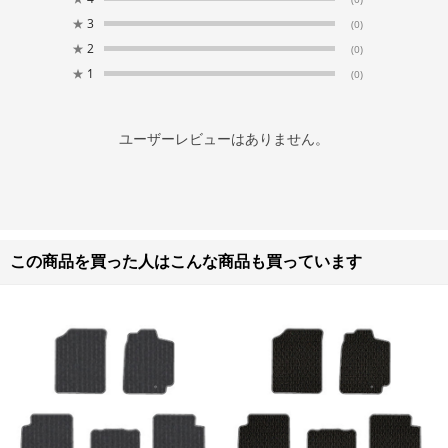
★
3
(0)
★
2
(0)
★
1
(0)
ユーザーレビューはありません。
この商品を買った人はこんな商品も買っています