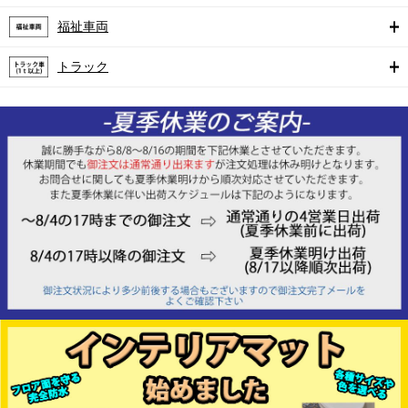
福祉車両
トラック