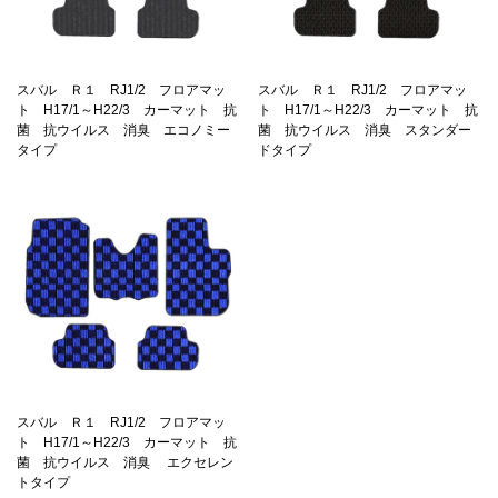
スバル Ｒ１ RJ1/2 フロアマッ
スバル Ｒ１ RJ1/2 フロアマッ
ト H17/1～H22/3 カーマット 抗
ト H17/1～H22/3 カーマット 抗
菌 抗ウイルス 消臭 エコノミー
菌 抗ウイルス 消臭 スタンダー
タイプ
ドタイプ
スバル Ｒ１ RJ1/2 フロアマッ
ト H17/1～H22/3 カーマット 抗
菌 抗ウイルス 消臭 エクセレン
トタイプ