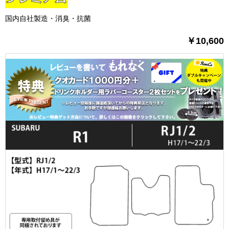
国内自社製造・消臭・抗菌
￥10,600