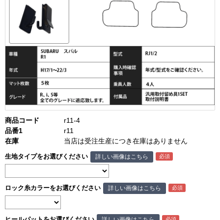
商品コード
r11-4
品番1
r11
在庫
当店は受注生産につき在庫はありません
生地タイプをお選びください
詳しい画像はこちら
ロック糸カラーをお選びください
詳しい画像はこちら
ヒールパットをお選びください
詳しい画像はこちら