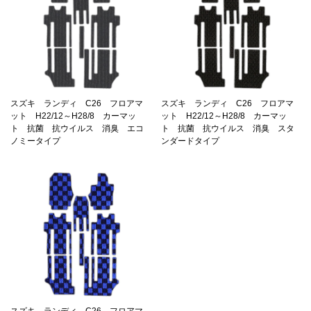
スズキ ランディ C26 フロアマ
スズキ ランディ C26 フロアマ
ット H22/12～H28/8 カーマッ
ット H22/12～H28/8 カーマッ
ト 抗菌 抗ウイルス 消臭 エコ
ト 抗菌 抗ウイルス 消臭 スタ
ノミータイプ
ンダードタイプ
スズキ ランディ C26 フロアマ