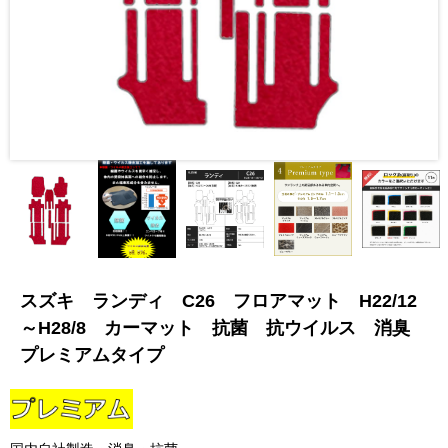
スズキ ランディ C26 フロアマット H22/12
～H28/8 カーマット 抗菌 抗ウイルス 消臭
プレミアムタイプ