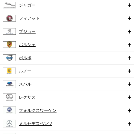
ジャガー
フィアット
プジョー
ポルシェ
ボルボ
ルノー
スバル
レクサス
フォルクスワーゲン
メルセデスベンツ