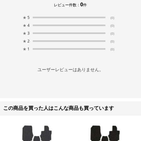
0
レビュー件数：
件
★
5
(0)
★
4
(0)
★
3
(0)
★
2
(0)
★
1
(0)
ユーザーレビューはありません。
この商品を買った人はこんな商品も買っています