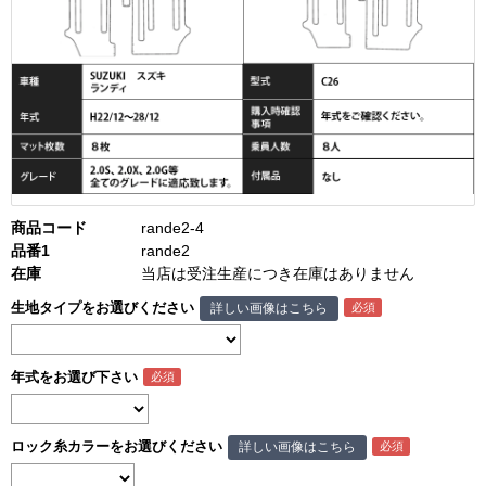
商品コード
rande2-4
品番1
rande2
在庫
当店は受注生産につき在庫はありません
生地タイプをお選びください
詳しい画像はこちら
年式をお選び下さい
ロック糸カラーをお選びください
詳しい画像はこちら