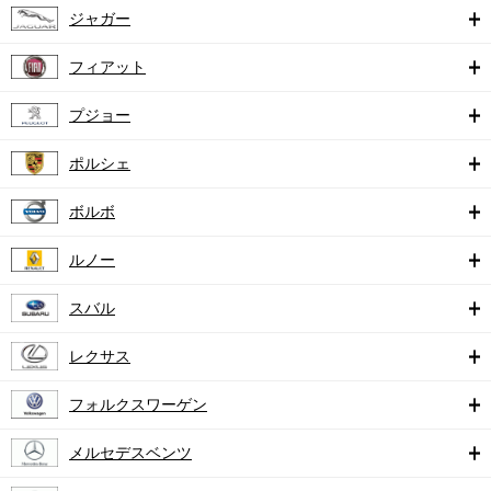
ジャガー
フィアット
プジョー
ポルシェ
ボルボ
ルノー
スバル
レクサス
フォルクスワーゲン
メルセデスベンツ