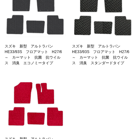
スズキ 新型 アルトラパン
スズキ 新型 アルトラパン
HE33/93S フロアマット H27/6
HE33/93S フロアマット H27/6
～ カーマット 抗菌 抗ウイル
～ カーマット 抗菌 抗ウイル
ス 消臭 エコノミータイプ
ス 消臭 スタンダードタイプ
スズキ 新型 アルトラパン