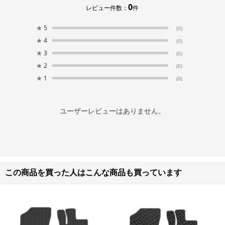
0
レビュー件数：
件
★
5
(0)
★
4
(0)
★
3
(0)
★
2
(0)
★
1
(0)
ユーザーレビューはありません。
この商品を買った人はこんな商品も買っています