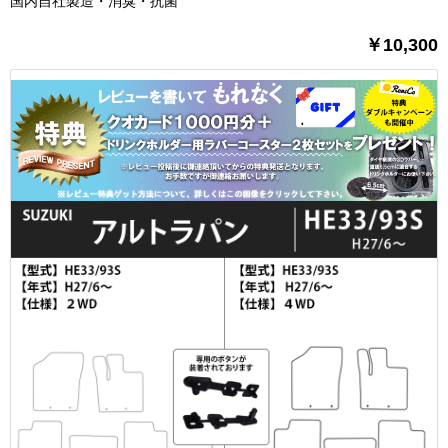
国内自社製造・消臭・抗菌
￥10,300