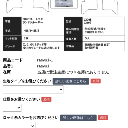
商品コード
rasyu1-1
品番1
rasyu1
在庫
当店は受注生産につき在庫はありません
生地タイプをお選びください
詳しい画像はこちら
仕様をお選びください
ロック糸カラーをお選びください
詳しい画像はこちら