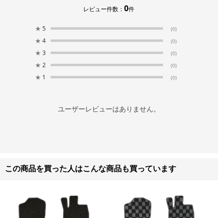
0
レビュー件数：
件
★
5
(0)
★
4
(0)
★
3
(0)
★
2
(0)
★
1
(0)
ユーザーレビューはありません。
この商品を買った人はこんな商品も買っています