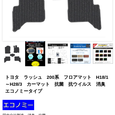
トヨタ ラッシュ 200系 フロアマット H18/1
～H28/3 カーマット 抗菌 抗ウイルス 消臭
エコノミータイプ