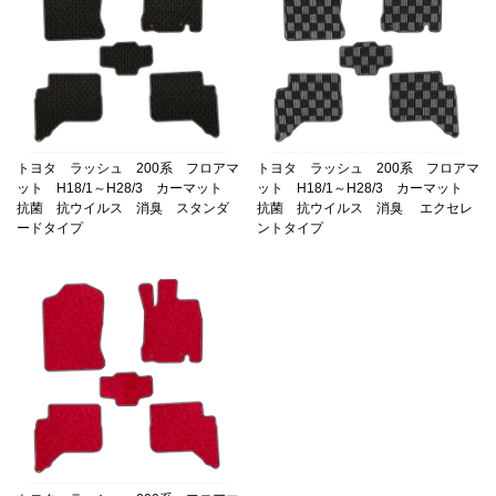
トヨタ ラッシュ 200系 フロアマ
トヨタ ラッシュ 200系 フロアマ
ット H18/1～H28/3 カーマット
ット H18/1～H28/3 カーマット
抗菌 抗ウイルス 消臭 スタンダ
抗菌 抗ウイルス 消臭 エクセレ
ードタイプ
ントタイプ