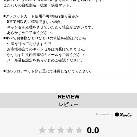
こだわりの自社製造・抗菌・快適マット。
■クレジットカード使用不可や銀行振り込みが
5営業日以内に確認できない場合、
キャンセル処理をさせていただく場合がございます。
あらかじめご了承ください。
■すべてお客様ひとりひとりの希望を確認してから
生産を行っておりますので、
お客様都合でのキャンセルはお受けできません。
かならず注文内容確認のメールをご覧ください。
メール受信設定をあらかじめご確認ください。
■他のフロアマット類と重ねて使用しないでください。
REVIEW
レビュー
0.0