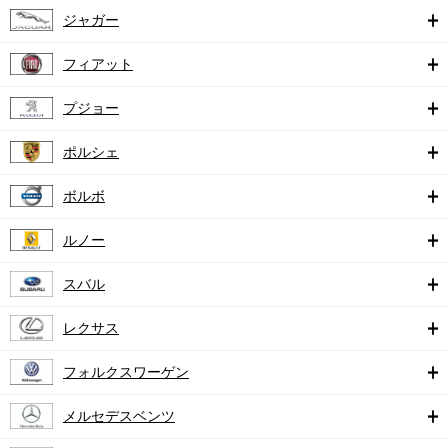
ジャガー
フィアット
プジョー
ポルシェ
ボルボ
ルノー
スバル
レクサス
フォルクスワーゲン
メルセデスベンツ