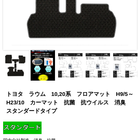
トヨタ ラウム 10,20系 フロアマット H9/5～
H23/10 カーマット 抗菌 抗ウイルス 消臭
スタンダードタイプ