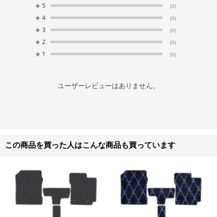
★
5
(0)
★
4
(0)
★
3
(0)
★
2
(0)
★
1
(0)
ユーザーレビューはありません。
この商品を買った人はこんな商品も買っています