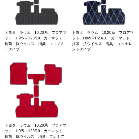
トヨタ ラウム 10,20系 フロアマ
トヨタ ラウム 10,20系 フロアマ
ット H9/5～H23/10 カーマット
ット H9/5～H23/10 カーマット
抗菌 抗ウイルス 消臭 エコノミ
抗菌 抗ウイルス 消臭 エクセレ
ータイプ
ントタイプ
トヨタ ラウム 10,20系 フロアマ
ット H9/5～H23/10 カーマット
抗菌 抗ウイルス 消臭 プレミア