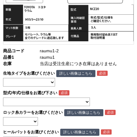
商品コード
raumu1-2
品番1
raumu1
在庫
当店は受注生産につき在庫はありません
生地タイプをお選びください
詳しい画像はこちら
型式/年式/仕様をお選び下さい
ロック糸カラーをお選びください
詳しい画像はこちら
ヒールパットをお選びください
詳しい画像はこちら