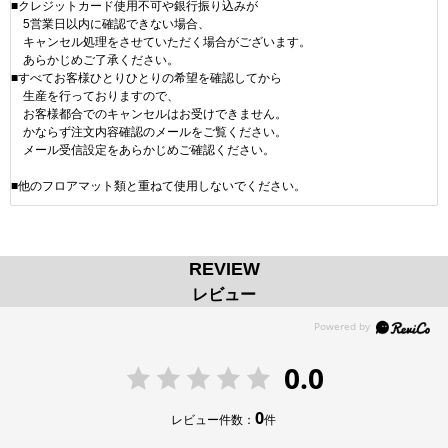
■クレジットカード使用不可や銀行振り込みが
5営業日以内に確認できない場合、
キャンセル処理をさせていただく場合がございます。
あらかじめご了承ください。
■すべてお客様ひとりひとりの希望を確認してから
生産を行っておりますので、
お客様都合でのキャンセルはお受けできません。
かならず注文内容確認のメールをご覧ください。
メール受信設定をあらかじめご確認ください。
■他のフロアマット類と重ねて使用しないでください。
REVIEW
レビュー
0.0
0
レビュー件数：
件