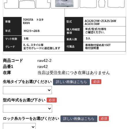
商品コード
rav42-2
品番1
rav42
在庫
当店は受注生産につき在庫はありません
生地タイプをお選びください
詳しい画像はこちら
型式/年式をお選び下さい
ロック糸カラーをお選びください
詳しい画像はこちら