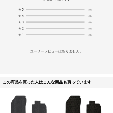
★
5
(0)
★
4
(0)
★
3
(0)
★
2
(0)
★
1
(0)
ユーザーレビューはありません。
この商品を買った人はこんな商品も買っています