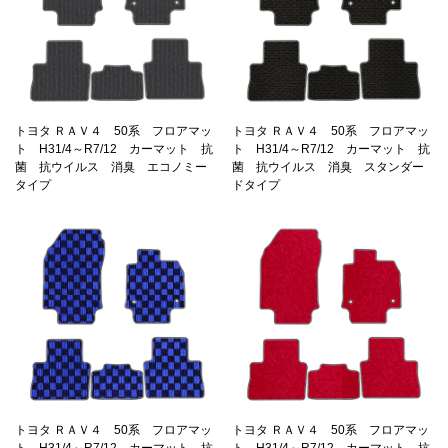
トヨタ ＲＡＶ４ 50系 フロアマッ
トヨタ ＲＡＶ４ 50系 フロアマッ
ト H31/4～R7/12 カーマット 抗
ト H31/4～R7/12 カーマット 抗
菌 抗ウイルス 消臭 エコノミー
菌 抗ウイルス 消臭 スタンダー
タイプ
ドタイプ
トヨタ ＲＡＶ４ 50系 フロアマッ
トヨタ ＲＡＶ４ 50系 フロアマッ
ト H31/4～R7/12 カーマット 抗
ト H31/4～R7/12 カーマット 抗