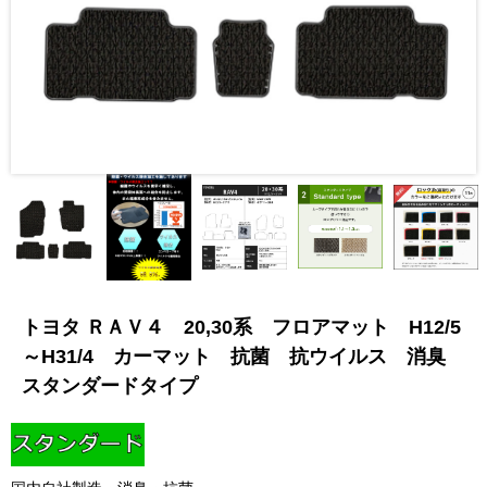
トヨタ ＲＡＶ４ 20,30系 フロアマット H12/5
～H31/4 カーマット 抗菌 抗ウイルス 消臭
スタンダードタイプ