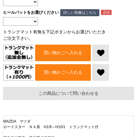
ヒールパットをお選びください
詳しい画像はこちら
トランクマット有無を下記ボタンからお選びいただき
ご注文下さい。
買い物かごへ入れる
買い物かごへ入れる
この商品について問い合わせる
MAZDA マツダ
ロードスター ＮＡ系 H1/9～H10/1 トランクマット付