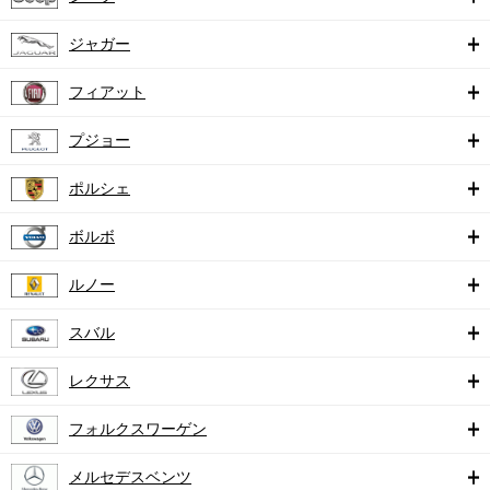
ジャガー
フィアット
プジョー
ポルシェ
ボルボ
ルノー
スバル
レクサス
フォルクスワーゲン
メルセデスベンツ