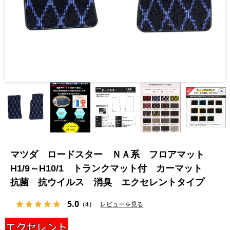
マツダ ロードスター ＮＡ系 フロアマット
H1/9～H10/1 トランクマット付 カーマット
抗菌 抗ウイルス 消臭 エクセレントタイプ
5.0
（4）
レビューを見る