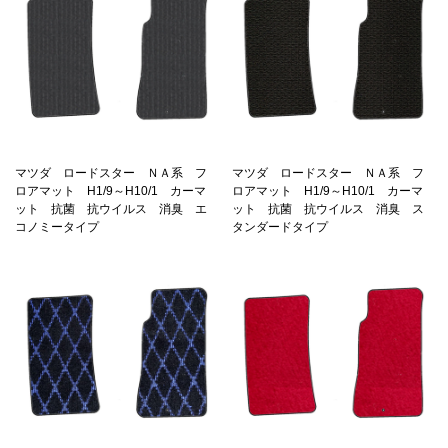
マツダ ロードスター ＮＡ系 フ
マツダ ロードスター ＮＡ系 フ
ロアマット H1/9～H10/1 カーマ
ロアマット H1/9～H10/1 カーマ
ット 抗菌 抗ウイルス 消臭 エ
ット 抗菌 抗ウイルス 消臭 ス
コノミータイプ
タンダードタイプ