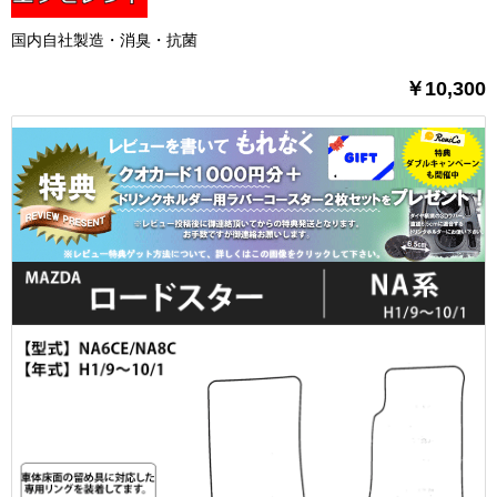
国内自社製造・消臭・抗菌
￥10,300