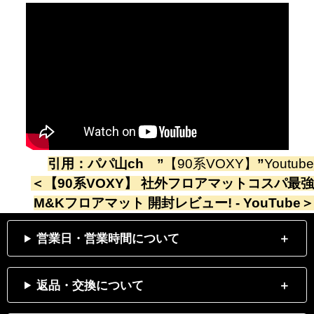
引用：
パパ山ch
”
【90系VOXY】
”
Youtube
＜
【90系VOXY】 社外フロアマットコスパ最強
M&Kフロアマット 開封レビュー! - YouTube
＞
営業日・営業時間について
返品・交換について