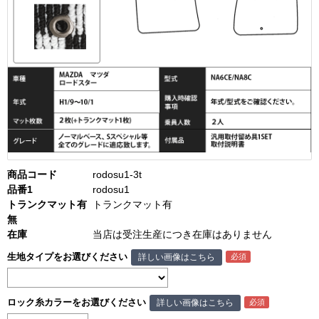
商品コード
rodosu1-3t
品番1
rodosu1
トランクマット有
トランクマット有
無
在庫
当店は受注生産につき在庫はありません
生地タイプをお選びください
詳しい画像はこちら
ロック糸カラーをお選びください
詳しい画像はこちら