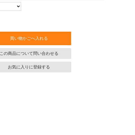
買い物かごへ入れる
この商品について問い合わせる
お気に入りに登録する