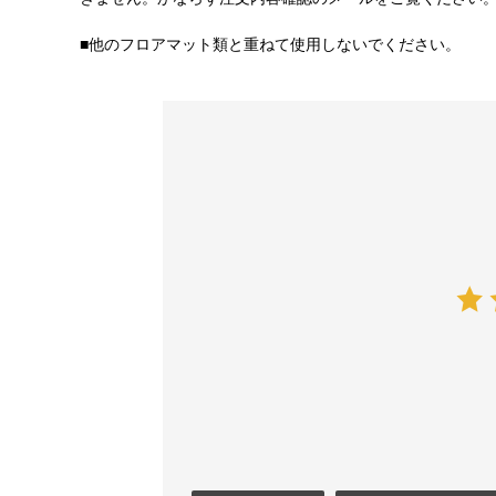
■他のフロアマット類と重ねて使用しないでください。