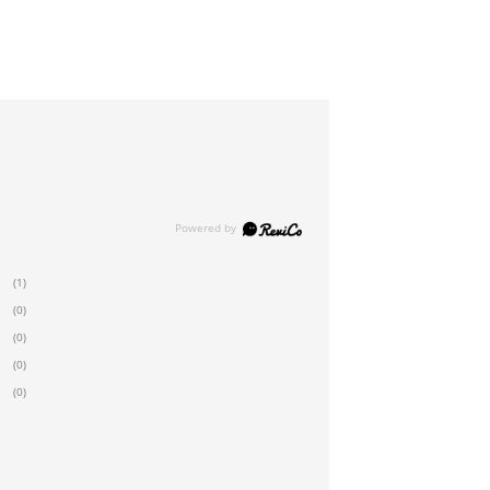
(1)
(0)
(0)
(0)
(0)