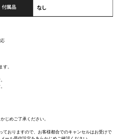
対応
ます。
着。
す。
かじめご了承ください。
っておりますので、お客様都合でのキャンセルはお受けで
。メール受信設定をあらかじめご確認ください。