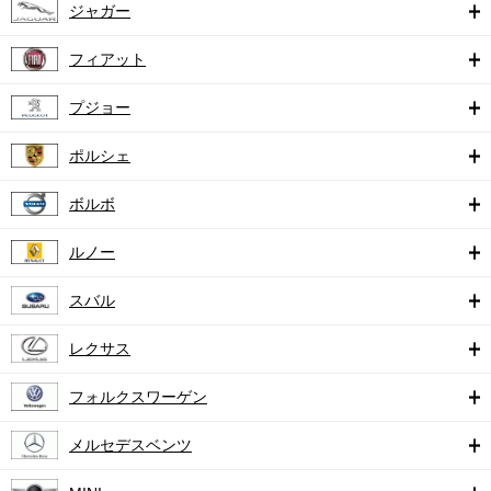
ジャガー
フィアット
プジョー
ポルシェ
ボルボ
ルノー
スバル
レクサス
フォルクスワーゲン
メルセデスベンツ