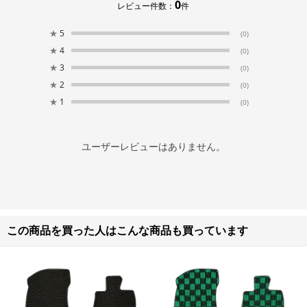
0
レビュー件数：
件
★
5
(0)
★
4
(0)
★
3
(0)
★
2
(0)
★
1
(0)
ユーザーレビューはありません。
この商品を買った人はこんな商品も買っています