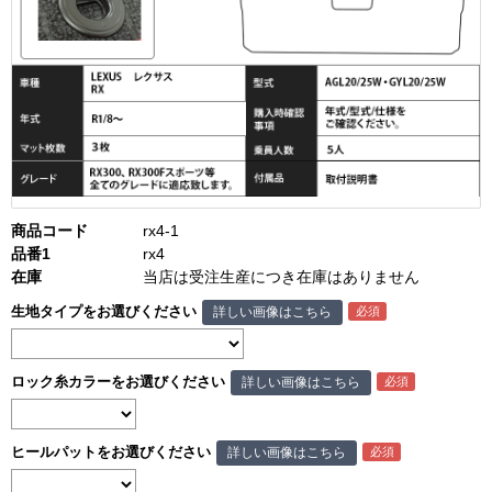
商品コード
rx4-1
品番1
rx4
在庫
当店は受注生産につき在庫はありません
生地タイプをお選びください
詳しい画像はこちら
ロック糸カラーをお選びください
詳しい画像はこちら
ヒールパットをお選びください
詳しい画像はこちら