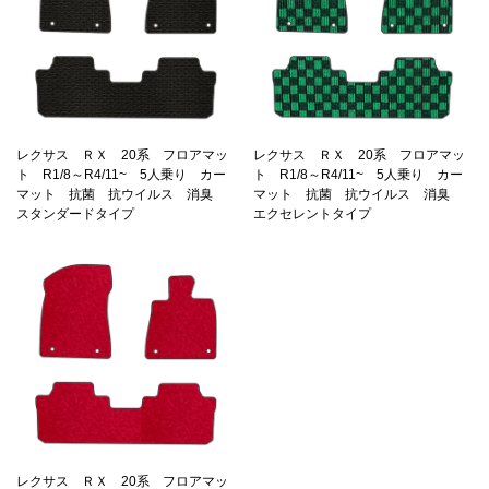
レクサス ＲＸ 20系 フロアマッ
レクサス ＲＸ 20系 フロアマッ
ト R1/8～R4/11~ 5人乗り カー
ト R1/8～R4/11~ 5人乗り カー
マット 抗菌 抗ウイルス 消臭
マット 抗菌 抗ウイルス 消臭
スタンダードタイプ
エクセレントタイプ
レクサス ＲＸ 20系 フロアマッ