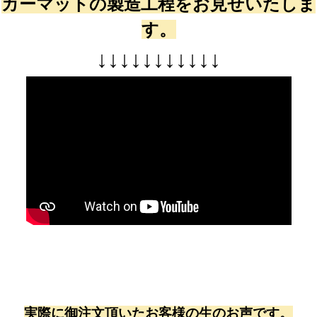
カーマットの製造工程をお見せいたしま
す。
↓
↓
↓
↓
↓
↓
↓
↓
↓
↓
↓
実際に御注文頂いたお客様の生のお声です。