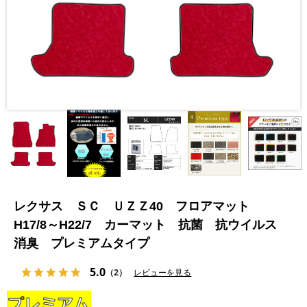
レクサス ＳＣ ＵＺＺ40 フロアマット
H17/8～H22/7 カーマット 抗菌 抗ウイルス
消臭 プレミアムタイプ
5.0
（2）
レビューを見る