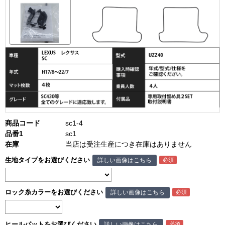
商品コード
sc1-4
品番1
sc1
在庫
当店は受注生産につき在庫はありません
生地タイプをお選びください
詳しい画像はこちら
ロック糸カラーをお選びください
詳しい画像はこちら
ヒールパットをお選びください
詳しい画像はこちら