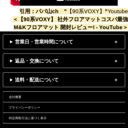
引用：
パパ山ch
”
【90系VOXY】
”
Youtube
＜
【90系VOXY】 社外フロアマットコスパ最強
M&Kフロアマット 開封レビュー! - YouTube
＞
営業日・営業時間について
返品・交換について
送料・配送について
会社概要
プライバシーポリシー
特定商取引法に基づく表示