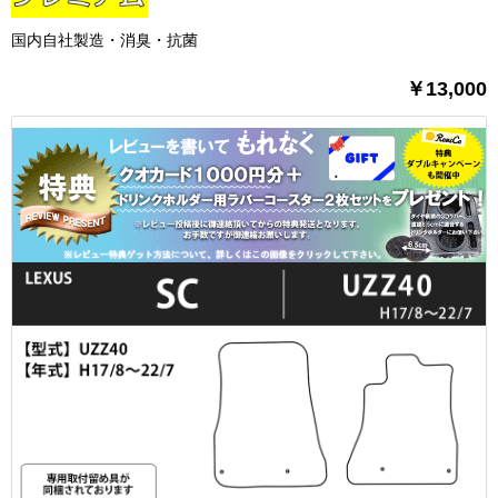
国内自社製造・消臭・抗菌
￥13,000