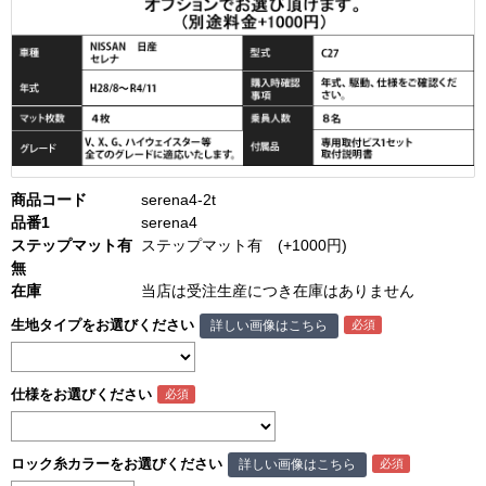
商品コード
serena4-2t
品番1
serena4
ステップマット有
ステップマット有 (+1000円)
無
在庫
当店は受注生産につき在庫はありません
生地タイプをお選びください
詳しい画像はこちら
仕様をお選びください
ロック糸カラーをお選びください
詳しい画像はこちら