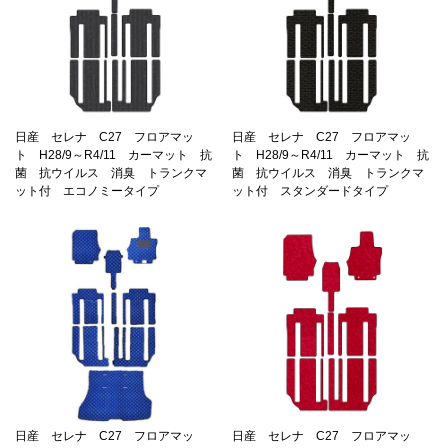
日産 セレナ C27 フロアマッ
日産 セレナ C27 フロアマッ
ト H28/9～R4/11 カーマット 抗
ト H28/9～R4/11 カーマット 抗
菌 抗ウイルス 消臭 トランクマ
菌 抗ウイルス 消臭 トランクマ
ット付 エコノミータイプ
ット付 スタンダードタイプ
日産 セレナ C27 フロアマッ
日産 セレナ C27 フロアマッ