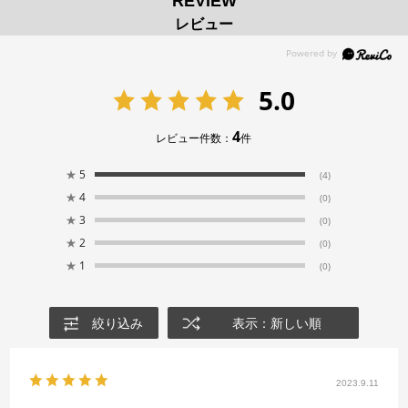
REVIEW
レビュー
5.0
4
レビュー件数：
件
★
5
(4)
★
4
(0)
★
3
(0)
★
2
(0)
★
1
(0)
絞り込み
表示：新しい順
2023.9.11