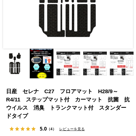
日産 セレナ C27 フロアマット H28/9～
R4/11 ステップマット付 カーマット 抗菌 抗
ウイルス 消臭 トランクマット付 スタンダー
ドタイプ
5.0
（4）
レビューを見る