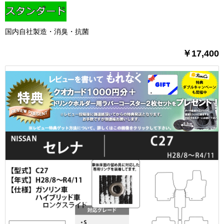
国内自社製造・消臭・抗菌
￥17,400