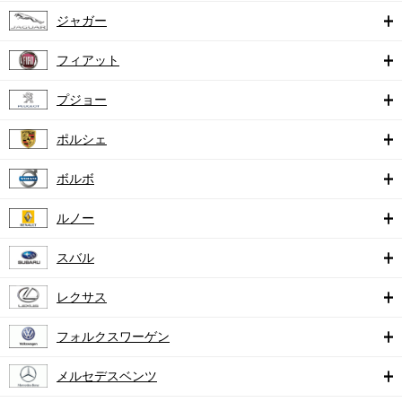
ジャガー
フィアット
プジョー
ポルシェ
ボルボ
ルノー
スバル
レクサス
フォルクスワーゲン
メルセデスベンツ