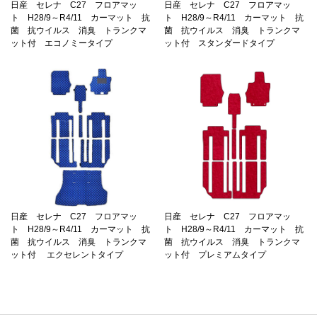
日産 セレナ C27 フロアマッ
日産 セレナ C27 フロアマッ
ト H28/9～R4/11 カーマット 抗
ト H28/9～R4/11 カーマット 抗
菌 抗ウイルス 消臭 トランクマ
菌 抗ウイルス 消臭 トランクマ
ット付 エコノミータイプ
ット付 スタンダードタイプ
日産 セレナ C27 フロアマッ
日産 セレナ C27 フロアマッ
ト H28/9～R4/11 カーマット 抗
ト H28/9～R4/11 カーマット 抗
菌 抗ウイルス 消臭 トランクマ
菌 抗ウイルス 消臭 トランクマ
ット付 エクセレントタイプ
ット付 プレミアムタイプ