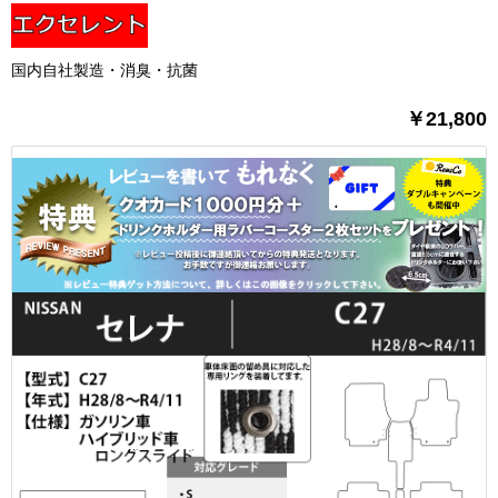
国内自社製造・消臭・抗菌
￥21,800