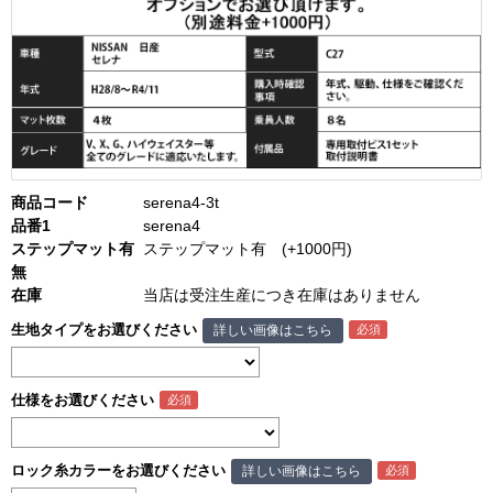
商品コード
serena4-3t
品番1
serena4
ステップマット有
ステップマット有 (+1000円)
無
在庫
当店は受注生産につき在庫はありません
生地タイプをお選びください
詳しい画像はこちら
仕様をお選びください
ロック糸カラーをお選びください
詳しい画像はこちら