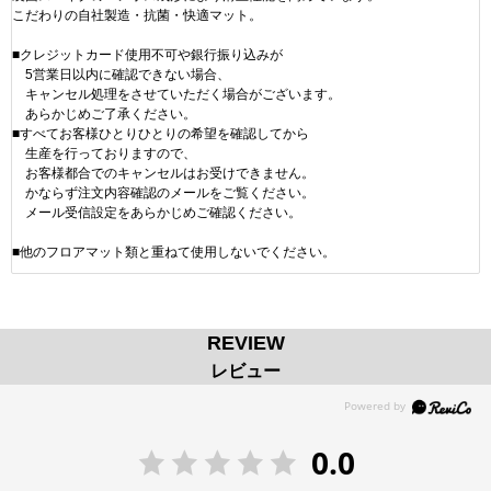
こだわりの自社製造・抗菌・快適マット。
■クレジットカード使用不可や銀行振り込みが
5営業日以内に確認できない場合、
キャンセル処理をさせていただく場合がございます。
あらかじめご了承ください。
■すべてお客様ひとりひとりの希望を確認してから
生産を行っておりますので、
お客様都合でのキャンセルはお受けできません。
かならず注文内容確認のメールをご覧ください。
メール受信設定をあらかじめご確認ください。
■他のフロアマット類と重ねて使用しないでください。
REVIEW
レビュー
0.0