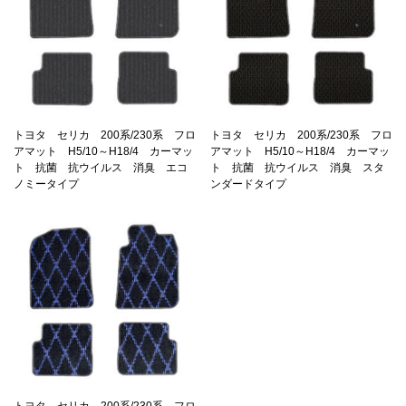
トヨタ セリカ 200系/230系 フロ
トヨタ セリカ 200系/230系 フロ
アマット H5/10～H18/4 カーマッ
アマット H5/10～H18/4 カーマッ
ト 抗菌 抗ウイルス 消臭 エコ
ト 抗菌 抗ウイルス 消臭 スタ
ノミータイプ
ンダードタイプ
トヨタ セリカ 200系/230系 フロ