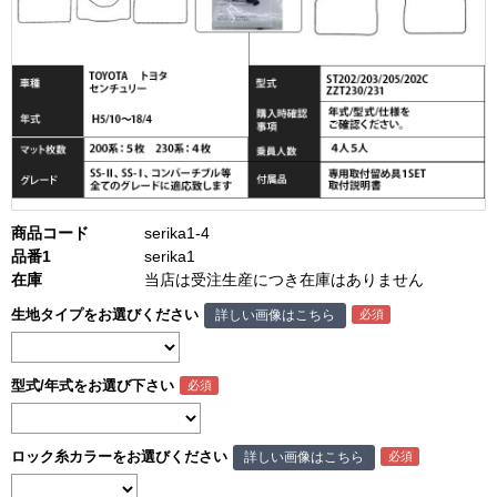
商品コード
serika1-4
品番1
serika1
在庫
当店は受注生産につき在庫はありません
生地タイプをお選びください
詳しい画像はこちら
型式/年式をお選び下さい
ロック糸カラーをお選びください
詳しい画像はこちら