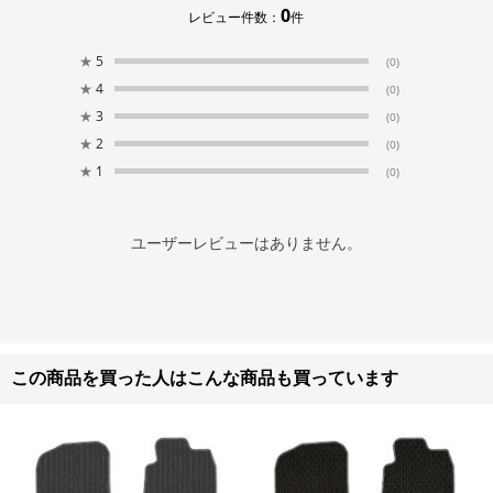
0
レビュー件数：
件
★
5
(0)
★
4
(0)
★
3
(0)
★
2
(0)
★
1
(0)
ユーザーレビューはありません。
この商品を買った人はこんな商品も買っています