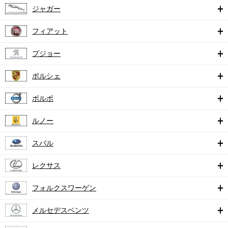
ジャガー
フィアット
プジョー
ポルシェ
ボルボ
ルノー
スバル
レクサス
フォルクスワーゲン
メルセデスベンツ