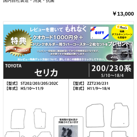
国内自社製造・消臭・抗菌
￥13,000