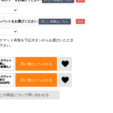
ルパットをお選びください
詳しい画像はこちら
クマット有無を下記ボタンからお選びいただき
下さい。
買い物かごへ入れる
買い物かごへ入れる
この商品について問い合わせる