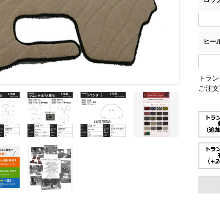
ヒー
トラン
ご注文