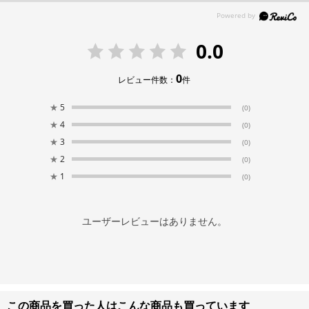
0.0
0
レビュー件数：
件
★
5
(0)
★
4
(0)
★
3
(0)
★
2
(0)
★
1
(0)
ユーザーレビューはありません。
この商品を買った人はこんな商品も買っています