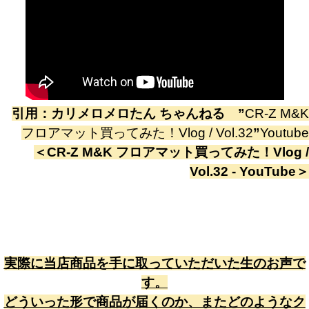
引用：
カリメロメロたん ちゃんねる
”
CR-Z M&K
フロアマット買ってみた！Vlog / Vol.32
”
Youtube
＜
CR-Z M&K フロアマット買ってみた！Vlog /
Vol.32 - YouTube
＞
実際に当店商品を手に取っていただいた生のお声で
す。
どういった形で商品が届くのか、またどのようなク