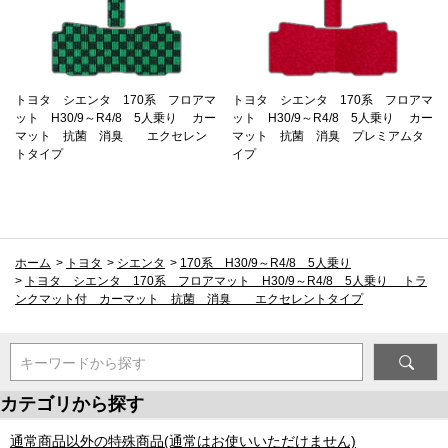
トヨタ シエンタ 170系 フロアマ
トヨタ シエンタ 170系 フロアマ
ット H30/9～R4/8 5人乗り カー
ット H30/9～R4/8 5人乗り カー
マット 抗菌 消臭 エクセレン
マット 抗菌 消臭 プレミアムタ
トタイプ
イプ
ホーム
>
トヨタ
>
シエンタ
>
170系 H30/9～R4/8 5人乗り
>
トヨタ シエンタ 170系 フロアマット H30/9～R4/8 5人乗り トラ
ンクマット付 カーマット 抗菌 消臭 エクセレントタイプ
キーワードから探す
カテゴリから探す
通常商品以外の特殊商品(通常はお使いいただけません)