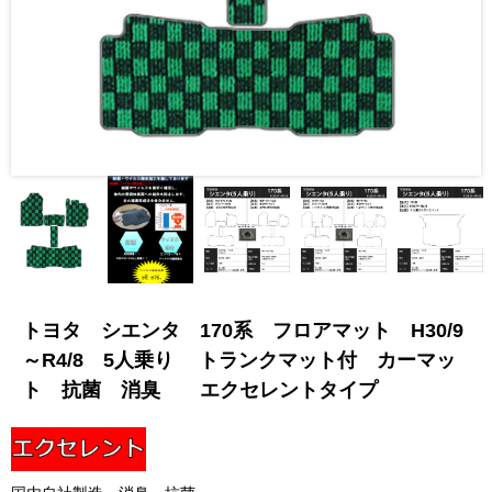
トヨタ シエンタ 170系 フロアマット H30/9
～R4/8 5人乗り トランクマット付 カーマッ
ト 抗菌 消臭 エクセレントタイプ