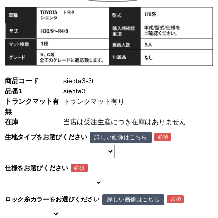
商品コード
sienta3-3t
品番1
sienta3
トランクマット有
トランクマット有り
無
在庫
当店は受注生産につき在庫はありません
生地タイプをお選びください
詳しい画像はこちら
仕様をお選びください
ロック糸カラーをお選びください
詳しい画像はこちら