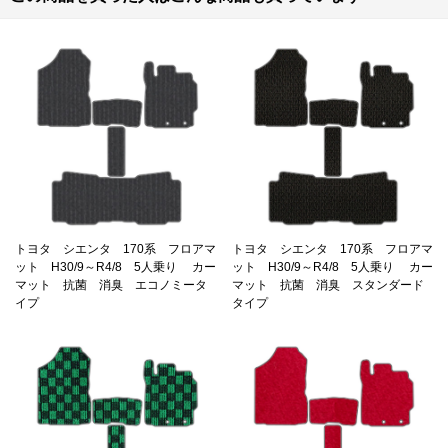
トヨタ シエンタ 170系 フロアマ
トヨタ シエンタ 170系 フロアマ
ット H30/9～R4/8 5人乗り カー
ット H30/9～R4/8 5人乗り カー
マット 抗菌 消臭 エコノミータ
マット 抗菌 消臭 スタンダード
イプ
タイプ