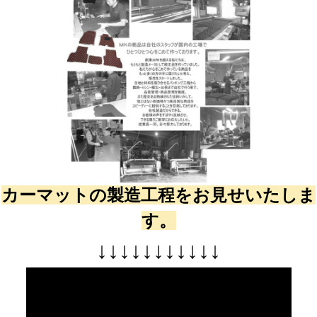
カーマットの製造工程をお見せいたしま
す。
↓
↓
↓
↓
↓
↓
↓
↓
↓
↓
↓