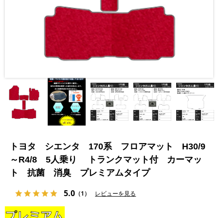
トヨタ シエンタ 170系 フロアマット H30/9
～R4/8 5人乗り トランクマット付 カーマッ
ト 抗菌 消臭 プレミアムタイプ
5.0
（1）
レビューを見る