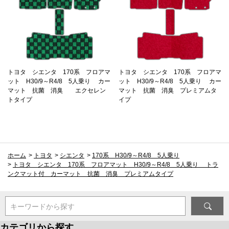
トヨタ シエンタ 170系 フロアマ
トヨタ シエンタ 170系 フロアマ
ット H30/9～R4/8 5人乗り カー
ット H30/9～R4/8 5人乗り カー
マット 抗菌 消臭 エクセレン
マット 抗菌 消臭 プレミアムタ
トタイプ
イプ
ホーム
>
トヨタ
>
シエンタ
>
170系 H30/9～R4/8 5人乗り
>
トヨタ シエンタ 170系 フロアマット H30/9～R4/8 5人乗り トラ
ンクマット付 カーマット 抗菌 消臭 プレミアムタイプ
キーワードから探す
カテゴリから探す