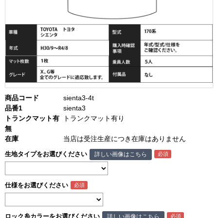
商品コード
sienta3-4t
品番1
sienta3
トランクマット有
トランクマット有り
無
在庫
当店は受注生産につき在庫はありません
生地タイプをお選びください
詳しい画像はこちら
仕様をお選びください
ロック糸カラーをお選びください
詳しい画像はこちら