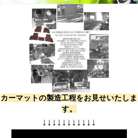
カーマットの製造工程をお見せいたしま
す。
↓
↓
↓
↓
↓
↓
↓
↓
↓
↓
↓