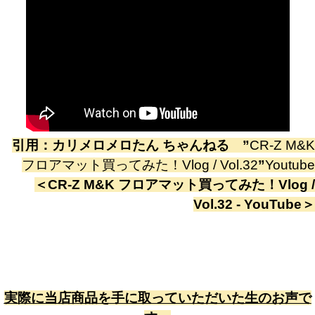
引用：
カリメロメロたん ちゃんねる
”
CR-Z M&K
フロアマット買ってみた！Vlog / Vol.32
”
Youtube
＜
CR-Z M&K フロアマット買ってみた！Vlog /
Vol.32 - YouTube
＞
実際に当店商品を手に取っていただいた生のお声で