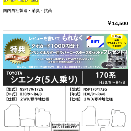
国内自社製造・消臭・抗菌
￥14,500