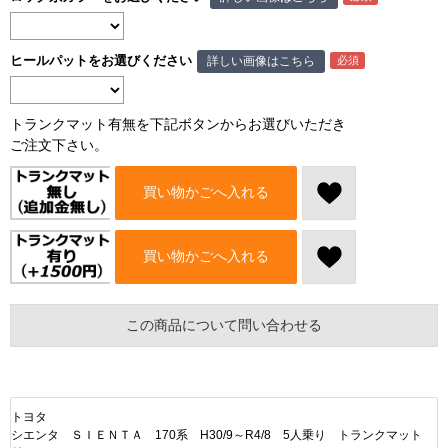
ヒールパットをお選びください
詳しい画像はこちら
トランクマット有無を下記ボタンからお選びいただき
ご注文下さい。
買い物かごへ入れる
買い物かごへ入れる
この商品について問い合わせる
トヨタ
シエンタ ＳＩＥＮＴＡ 170系 H30/9～R4/8 5人乗り トランクマット