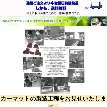
カーマットの製造工程をお見せいたしま