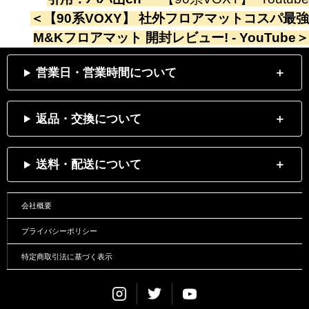
＜
【90系VOXY】 社外フロアマットコスパ最強
M&Kフロアマット 開封レビュー! - YouTube
＞
営業日・営業時間について
返品・交換について
送料・配送について
会社概要
プライバシーポリシー
特定商取引法に基づく表示
Instagram
Twitter
Youtube