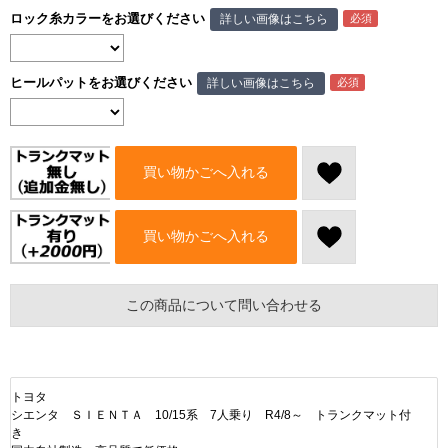
ロック糸カラーをお選びください
詳しい画像はこちら
ヒールパットをお選びください
詳しい画像はこちら
買い物かごへ入れる
買い物かごへ入れる
この商品について問い合わせる
トヨタ
シエンタ ＳＩＥＮＴＡ 10/15系 7人乗り R4/8～ トランクマット付
き