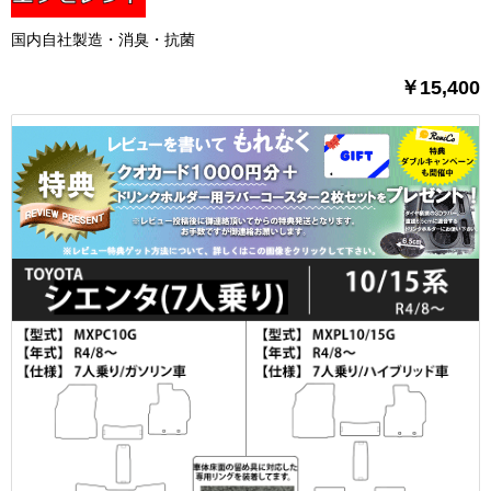
国内自社製造・消臭・抗菌
￥15,400