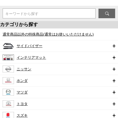
キーワードから探す
カテゴリから探す
通常商品以外の特殊商品(通常はお使いいただけません)
サイドバイザー
インテリアマット
ニッサン
ホンダ
マツダ
トヨタ
スズキ