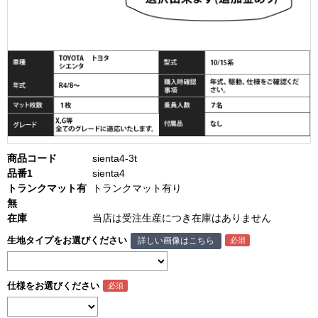
商品コード
sienta4-3t
品番1
sienta4
トランクマット有
トランクマット有り
無
在庫
当店は受注生産につき在庫はありません
生地タイプをお選びください
詳しい画像はこちら
仕様をお選びください