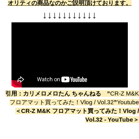
オリティの商品なのかご説明頂けております。
↓
↓
↓
↓
↓
↓
↓
↓
↓
↓
↓
引用：
カリメロメロたん ちゃんねる
”
CR-Z M&K
フロアマット買ってみた！Vlog / Vol.32
”
Youtube
＜
CR-Z M&K フロアマット買ってみた！Vlog /
Vol.32 - YouTube
＞