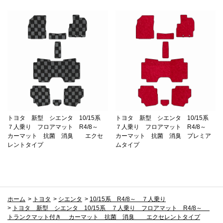
トヨタ 新型 シエンタ 10/15系
トヨタ 新型 シエンタ 10/15系
７人乗り フロアマット R4/8～
７人乗り フロアマット R4/8～
カーマット 抗菌 消臭 エクセ
カーマット 抗菌 消臭 プレミア
レントタイプ
ムタイプ
ホーム
>
トヨタ
>
シエンタ
>
10/15系 R4/8～ ７人乗り
>
トヨタ 新型 シエンタ 10/15系 ７人乗り フロアマット R4/8～
トランクマット付き カーマット 抗菌 消臭 エクセレントタイプ