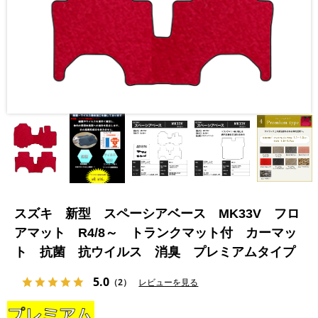
スズキ 新型 スペーシアベース MK33V フロ
アマット R4/8～ トランクマット付 カーマッ
ト 抗菌 抗ウイルス 消臭 プレミアムタイプ
5.0
（2）
レビューを見る