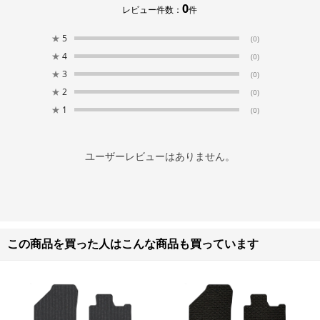
0
レビュー件数：
件
★
5
(0)
★
4
(0)
★
3
(0)
★
2
(0)
★
1
(0)
ユーザーレビューはありません。
この商品を買った人はこんな商品も買っています