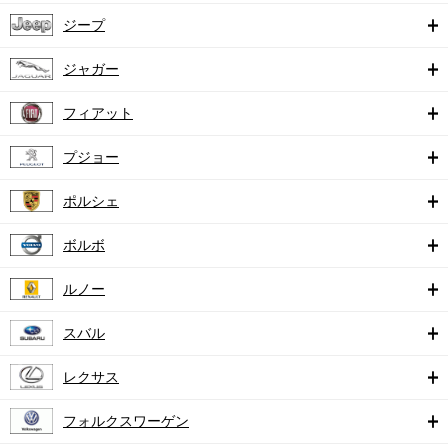
ジープ
ジャガー
フィアット
プジョー
ポルシェ
ボルボ
ルノー
スバル
レクサス
フォルクスワーゲン