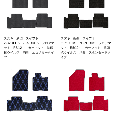
スズキ 新型 スイフト
スズキ 新型 スイフト
ZC/ZDEDS・ZC/ZDDDS フロアマ
ZC/ZDEDS・ZC/ZDDDS フロアマ
ット R5/12～ カーマット 抗菌
ット R5/12～ カーマット 抗菌
抗ウイルス 消臭 エコノミータイ
抗ウイルス 消臭 スタンダードタ
プ
イプ