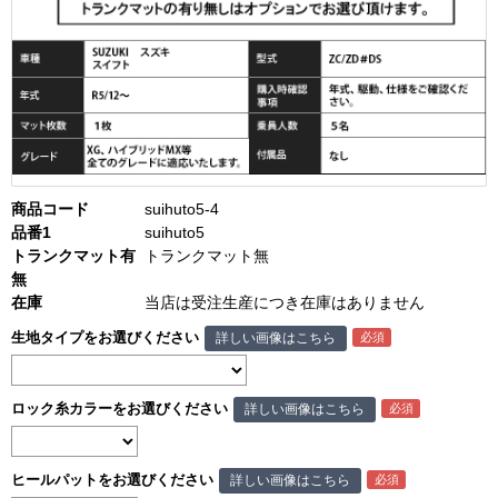
商品コード
suihuto5-4
品番1
suihuto5
トランクマット有
トランクマット無
無
在庫
当店は受注生産につき在庫はありません
生地タイプをお選びください
詳しい画像はこちら
ロック糸カラーをお選びください
詳しい画像はこちら
ヒールパットをお選びください
詳しい画像はこちら