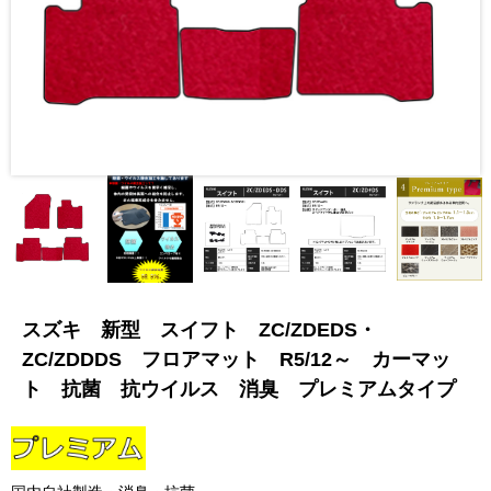
スズキ 新型 スイフト ZC/ZDEDS・
ZC/ZDDDS フロアマット R5/12～ カーマッ
ト 抗菌 抗ウイルス 消臭 プレミアムタイプ