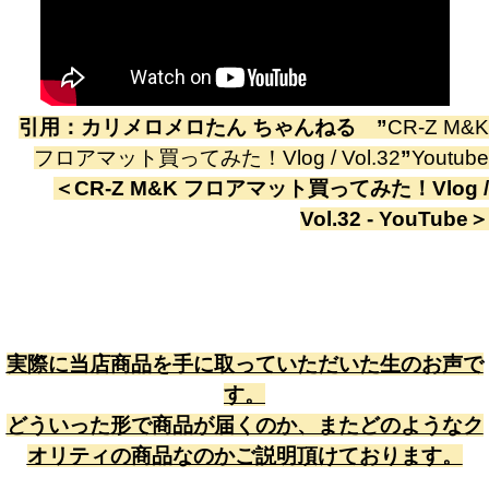
引用：
カリメロメロたん ちゃんねる
”
CR-Z M&K
フロアマット買ってみた！Vlog / Vol.32
”
Youtube
＜
CR-Z M&K フロアマット買ってみた！Vlog /
Vol.32 - YouTube
＞
実際に当店商品を手に取っていただいた生のお声で
す。
どういった形で商品が届くのか、またどのようなク
オリティの商品なのかご説明頂けております。