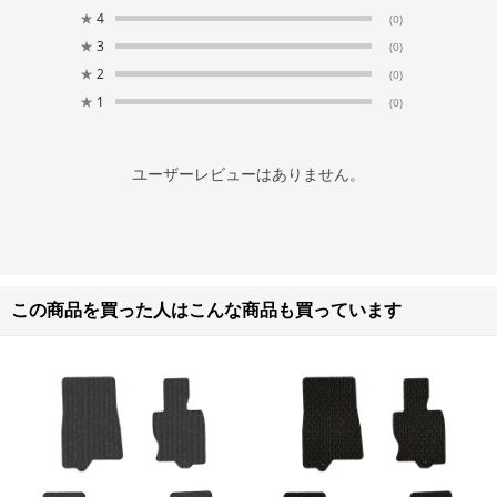
★
4
(0)
★
3
(0)
★
2
(0)
★
1
(0)
ユーザーレビューはありません。
この商品を買った人はこんな商品も買っています