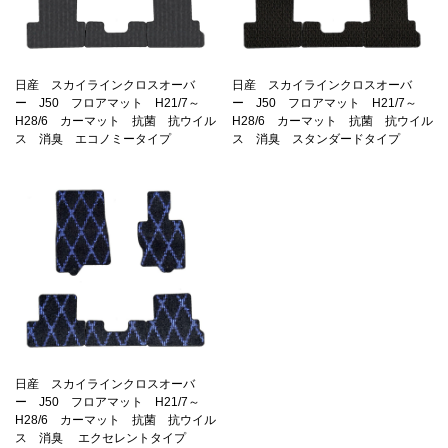
日産 スカイラインクロスオーバ
日産 スカイラインクロスオーバ
ー J50 フロアマット H21/7～
ー J50 フロアマット H21/7～
H28/6 カーマット 抗菌 抗ウイル
H28/6 カーマット 抗菌 抗ウイル
ス 消臭 エコノミータイプ
ス 消臭 スタンダードタイプ
日産 スカイラインクロスオーバ
ー J50 フロアマット H21/7～
H28/6 カーマット 抗菌 抗ウイル
ス 消臭 エクセレントタイプ