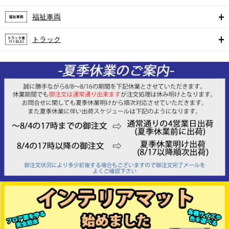
福祉車両
トラック