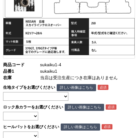
商品コード
sukaiku1-4
品番1
sukaiku1
在庫
当店は受注生産につき在庫はありません
生地タイプをお選びください
詳しい画像はこちら
ロック糸カラーをお選びください
詳しい画像はこちら
ヒールパットをお選びください
詳しい画像はこちら