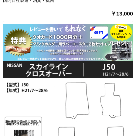
国内自社製造・消臭・抗菌
￥13,000