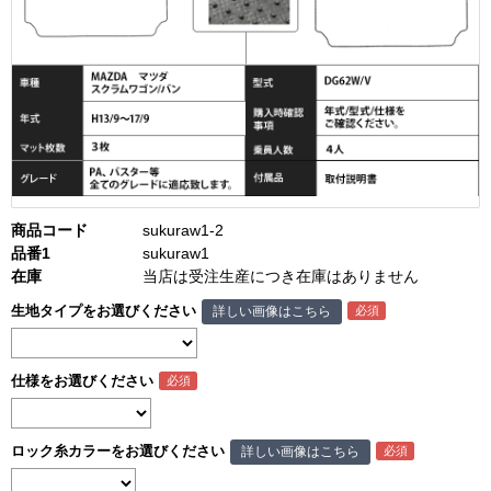
商品コード
sukuraw1-2
品番1
sukuraw1
在庫
当店は受注生産につき在庫はありません
生地タイプをお選びください
詳しい画像はこちら
仕様をお選びください
ロック糸カラーをお選びください
詳しい画像はこちら