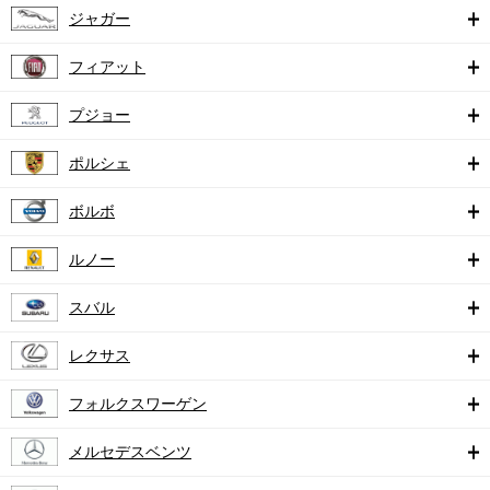
ジャガー
フィアット
プジョー
ポルシェ
ボルボ
ルノー
スバル
レクサス
フォルクスワーゲン
メルセデスベンツ