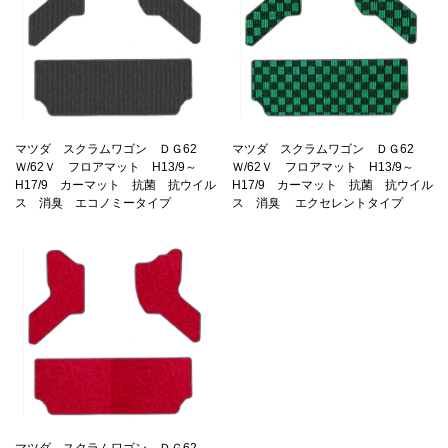
マツダ スクラムワゴン ＤＧ62
マツダ スクラムワゴン ＤＧ62
Ｗ/62Ｖ フロアマット H13/9～
Ｗ/62Ｖ フロアマット H13/9～
H17/9 カーマット 抗菌 抗ウイル
H17/9 カーマット 抗菌 抗ウイル
ス 消臭 エコノミータイプ
ス 消臭 エクセレントタイプ
マツダ スクラムワゴン ＤＧ62