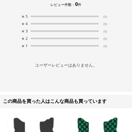
0
レビュー件数：
件
★
5
(0)
★
4
(0)
★
3
(0)
★
2
(0)
★
1
(0)
ユーザーレビューはありません。
この商品を買った人はこんな商品も買っています