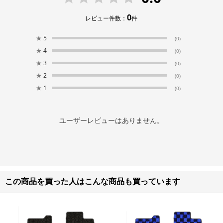
0
レビュー件数：
件
★
5
(0)
★
4
(0)
★
3
(0)
★
2
(0)
★
1
(0)
ユーザーレビューはありません。
この商品を買った人はこんな商品も買っています