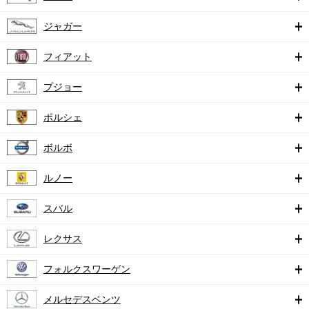
ジャガー
フィアット
プジョー
ポルシェ
ボルボ
ルノー
スバル
レクサス
フォルクスワーゲン
メルセデスベンツ