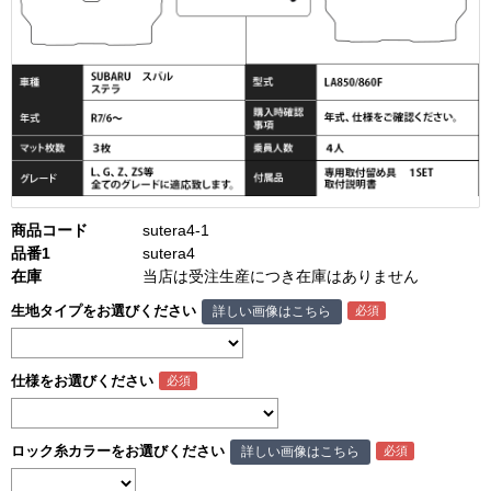
商品コード
sutera4-1
品番1
sutera4
在庫
当店は受注生産につき在庫はありません
生地タイプをお選びください
詳しい画像はこちら
仕様をお選びください
ロック糸カラーをお選びください
詳しい画像はこちら