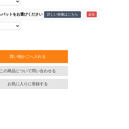
ルパットをお選びください
詳しい画像はこちら
買い物かごへ入れる
この商品について問い合わせる
お気に入りに登録する