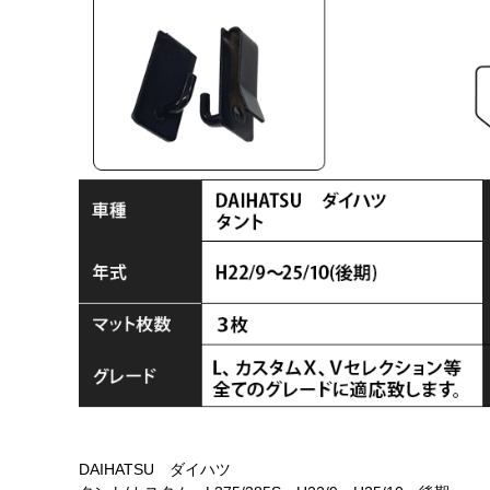
DAIHATSU ダイハツ