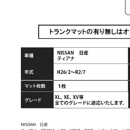
NISSAN 日産