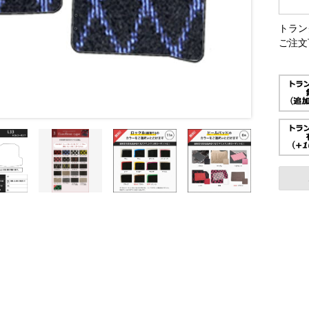
トラン
ご注文