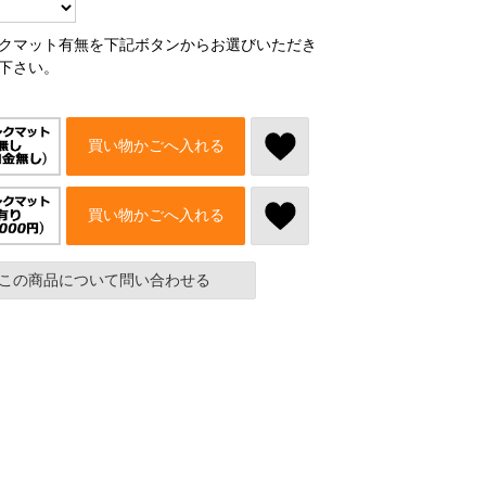
クマット有無を下記ボタンからお選びいただき
下さい。
買い物かごへ入れる
買い物かごへ入れる
この商品について問い合わせる