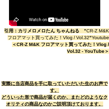
引用：
カリメロメロたん ちゃんねる
”
CR-Z M&K
フロアマット買ってみた！Vlog / Vol.32
”
Youtube
＜
CR-Z M&K フロアマット買ってみた！Vlog /
Vol.32 - YouTube
＞
実際に当店商品を手に取っていただいた生のお声で
す。
どういった形で商品が届くのか、またどのようなク
オリティの商品なのかご説明頂けております。