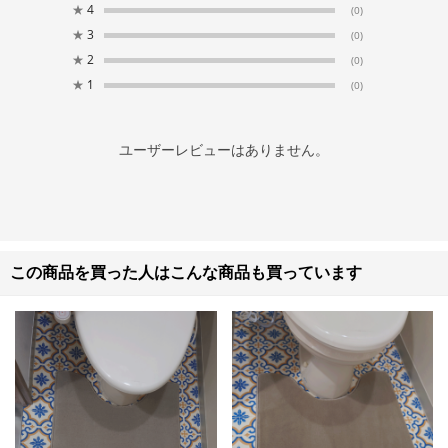
★
4
(0)
★
3
(0)
★
2
(0)
★
1
(0)
ユーザーレビューはありません。
この商品を買った人はこんな商品も買っています