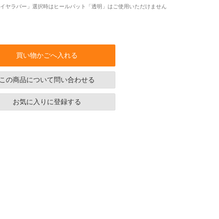
イヤラバー」選択時はヒールパット「透明」はご使用いただけません
買い物かごへ入れる
この商品について問い合わせる
お気に入りに登録する