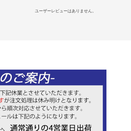
ユーザーレビューはありません。