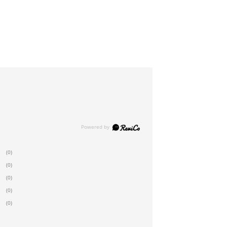
(0)
(0)
(0)
(0)
(0)