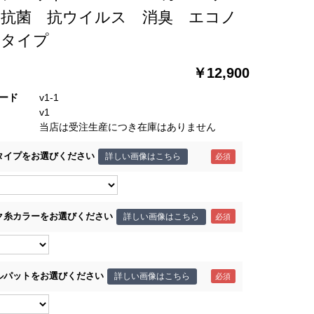
 抗菌 抗ウイルス 消臭 エコノ
ータイプ
￥12,900
ード
v1-1
v1
当店は受注生産につき在庫はありません
タイプをお選びください
詳しい画像はこちら
ク糸カラーをお選びください
詳しい画像はこちら
ルパットをお選びください
詳しい画像はこちら