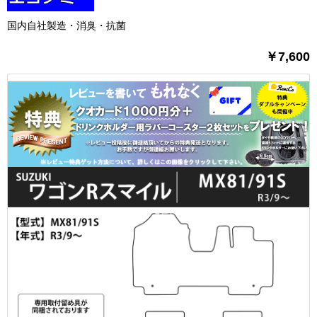
国内自社製造・消臭・抗菌
￥7,600