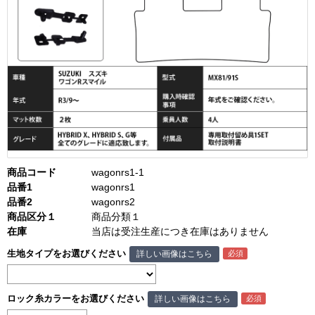
商品コード
wagonrs1-1
品番1
wagonrs1
品番2
wagonrs2
商品区分１
商品分類１
在庫
当店は受注生産につき在庫はありません
生地タイプをお選びください
詳しい画像はこちら
ロック糸カラーをお選びください
詳しい画像はこちら