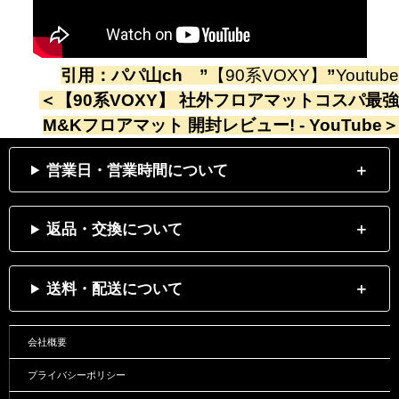
引用：
パパ山ch
”
【90系VOXY】
”
Youtube
＜
【90系VOXY】 社外フロアマットコスパ最強
M&Kフロアマット 開封レビュー! - YouTube
＞
営業日・営業時間について
返品・交換について
送料・配送について
会社概要
プライバシーポリシー