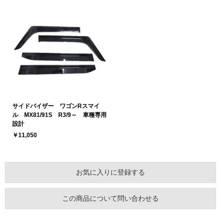
サイドバイザー ワゴンRスマイ
ル MX81/91S R3/9～ 車種専用
設計
￥11,050
お気に入りに登録する
この商品について問い合わせる