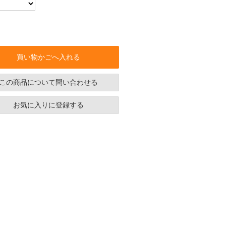
買い物かごへ入れる
この商品について問い合わせる
お気に入りに登録する