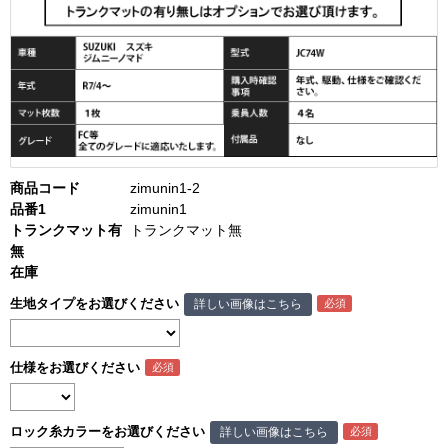
商品コード
zimunin1-2
品番1
zimunin1
トランクマット有
トランクマット無
無
在庫
生地タイプをお選びください
詳しい画像はこちら
仕様をお選びください
ロック糸カラーをお選びください
詳しい画像はこちら