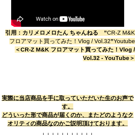
引用：
カリメロメロたん ちゃんねる
”
CR-Z M&K
フロアマット買ってみた！Vlog / Vol.32
”
Youtube
＜
CR-Z M&K フロアマット買ってみた！Vlog /
Vol.32 - YouTube
＞
実際に当店商品を手に取っていただいた生のお声で
す。
どういった形で商品が届くのか、またどのようなク
オリティの商品なのかご説明頂けております。