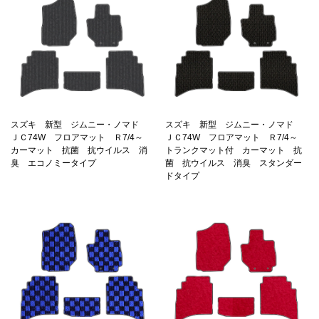
スズキ 新型 ジムニー・ノマド
スズキ 新型 ジムニー・ノマド
ＪＣ74W フロアマット Ｒ7/4～
ＪＣ74W フロアマット Ｒ7/4～
カーマット 抗菌 抗ウイルス 消
トランクマット付 カーマット 抗
臭 エコノミータイプ
菌 抗ウイルス 消臭 スタンダー
ドタイプ