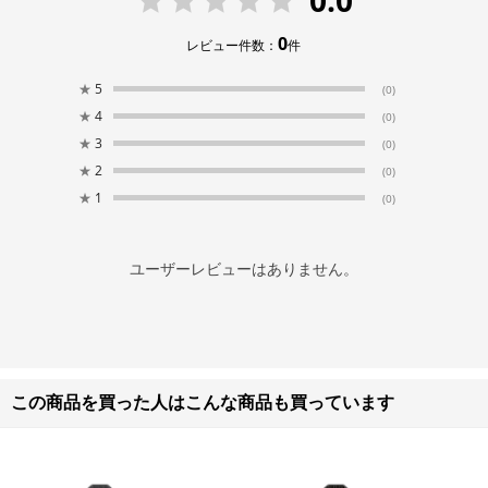
0.0
0
レビュー件数：
件
★
5
(0)
★
4
(0)
★
3
(0)
★
2
(0)
★
1
(0)
ユーザーレビューはありません。
この商品を買った人はこんな商品も買っています