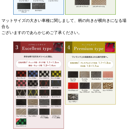
マットサイズの大きい車種に関しまして、柄の向きが横向きになる場
合も
ございますのであらかじめご了承ください。