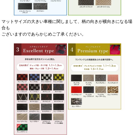
マットサイズの大きい車種に関しまして、柄の向きが横向きになる場
合も
ございますのであらかじめご了承ください。