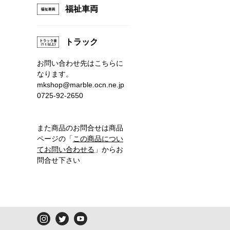
福祉車両
トラック
お問い合わせ先はこちらに
なります。
mkshop@marble.ocn.ne.jp
0725-92-2650
また商品のお問合せは商品
ページの「
この商品につい
てお問い合わせる
」からお
問合せ下さい