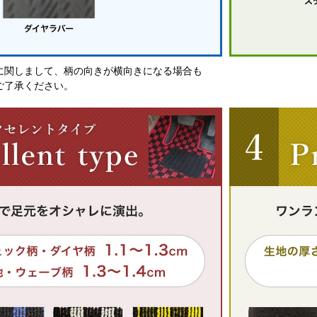
に関しまして、柄の向きが横向きになる場合も
ご了承ください。