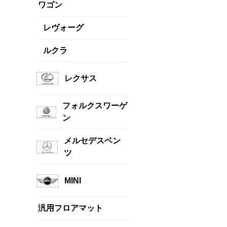
ワゴン
レヴォーグ
ルクラ
レクサス
フォルクスワーゲ
ン
メルセデスベン
ツ
MINI
汎用フロアマット