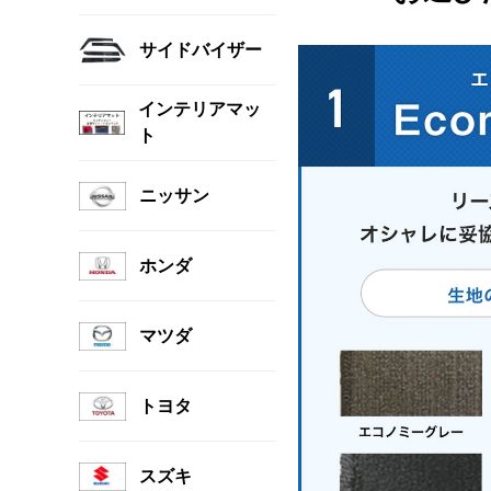
サイドバイザー
インテリアマッ
ト
ニッサン
ホンダ
マツダ
トヨタ
スズキ