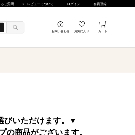
あるご質問
レビューについて
ログイン
会員登録
お問い合わせ
お気に入り
カート
選びいただけます。▼
プの商品がございます。