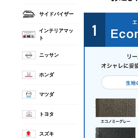
サイドバイザー
インテリアマッ
ト
ニッサン
ホンダ
マツダ
トヨタ
スズキ