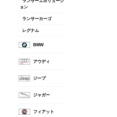
ランサーエボリューシ
ョン
ランサーカーゴ
レグナム
BMW
アウディ
ジープ
ジャガー
フィアット