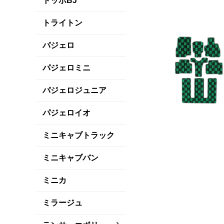
トッポBJ
トライトン
パジェロ
パジェロミニ
パジェロジュニア
パジェロイオ
ミニキャブトラック
ミニキャブバン
ミニカ
ミラージュ