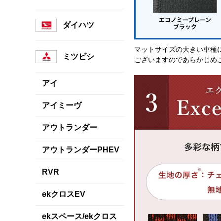
ダイハツ
マットサイズの大きい車種
ミツビシ
ございますのであらかじめ
アイ
アイミーヴ
アウトランダー
アウトランダーPHEV
RVR
ekクロスEV
ekスペース/ekクロス