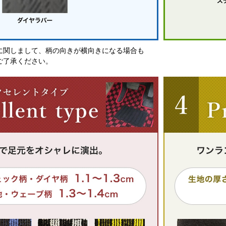
に関しまして、柄の向きが横向きになる場合も
ご了承ください。