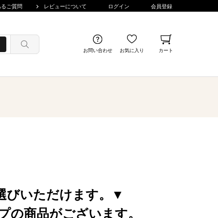
あるご質問
レビューについて
ログイン
会員登録
お問い合わせ
お気に入り
カート
選びいただけます。▼
プの商品がございます。