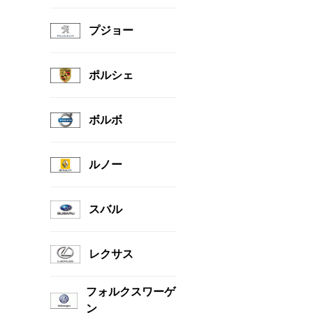
プジョー
ポルシェ
ボルボ
ルノー
スバル
レクサス
フォルクスワーゲ
ン