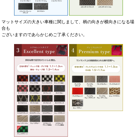
マットサイズの大きい車種に関しまして、柄の向きが横向きになる場
合も
ございますのであらかじめご了承ください。