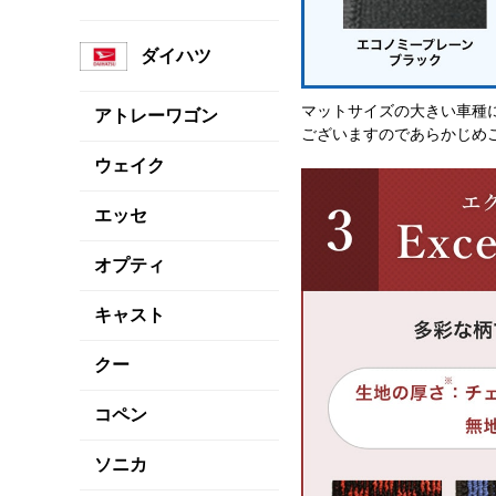
ダイハツ
マットサイズの大きい車種
アトレーワゴン
ございますのであらかじめ
ウェイク
エッセ
オプティ
キャスト
クー
コペン
ソニカ