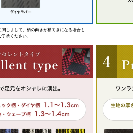
に関しまして、柄の向きが横向きになる場合も
ご了承ください。