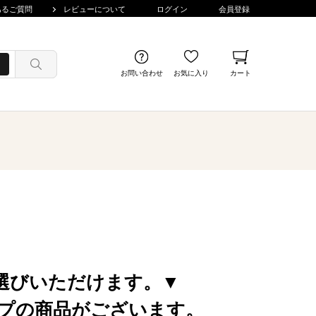
あるご質問
レビューについて
ログイン
会員登録
お問い合わせ
お気に入り
カート
選びいただけます。▼
プの商品がございます。