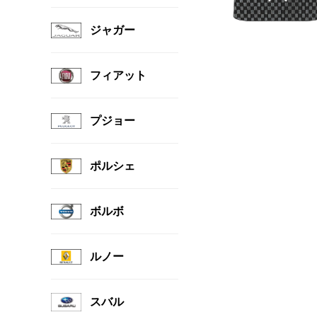
ジャガー
フィアット
プジョー
ポルシェ
ボルボ
ルノー
スバル