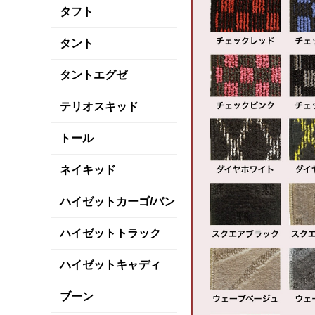
タフト
タント
タントエグゼ
テリオスキッド
トール
ネイキッド
ハイゼットカーゴ/バン
ハイゼットトラック
ハイゼットキャディ
ブーン