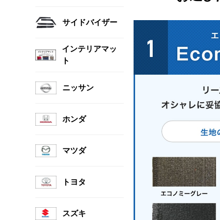
サイドバイザー
インテリアマッ
ト
ニッサン
ホンダ
マツダ
トヨタ
スズキ