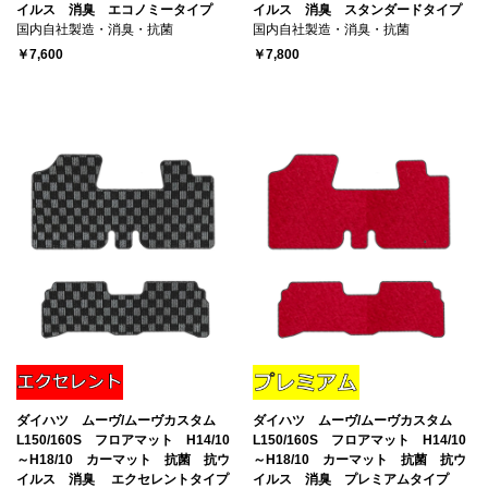
イルス 消臭 エコノミータイプ
イルス 消臭 スタンダードタイプ
国内自社製造・消臭・抗菌
国内自社製造・消臭・抗菌
￥7,600
￥7,800
ダイハツ ムーヴ/ムーヴカスタム
ダイハツ ムーヴ/ムーヴカスタム
L150/160S フロアマット H14/10
L150/160S フロアマット H14/10
～H18/10 カーマット 抗菌 抗ウ
～H18/10 カーマット 抗菌 抗ウ
イルス 消臭 エクセレントタイプ
イルス 消臭 プレミアムタイプ