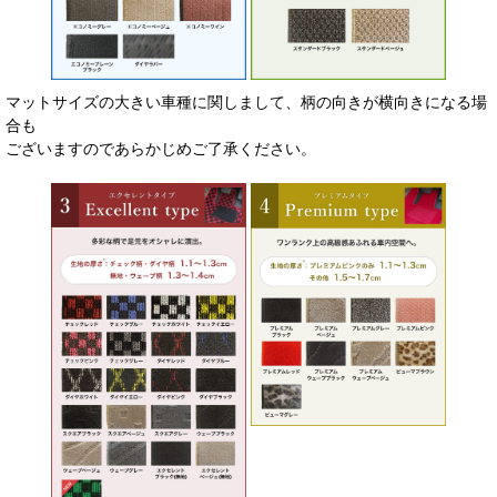
マットサイズの大きい車種に関しまして、柄の向きが横向きになる場
合も
ございますのであらかじめご了承ください。